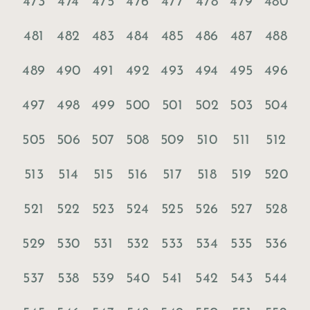
473
474
475
476
477
478
479
480
481
482
483
484
485
486
487
488
489
490
491
492
493
494
495
496
497
498
499
500
501
502
503
504
505
506
507
508
509
510
511
512
513
514
515
516
517
518
519
520
521
522
523
524
525
526
527
528
529
530
531
532
533
534
535
536
537
538
539
540
541
542
543
544