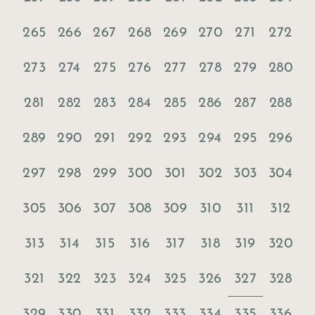
265
266
267
268
269
270
271
272
273
274
275
276
277
278
279
280
281
282
283
284
285
286
287
288
289
290
291
292
293
294
295
296
297
298
299
300
301
302
303
304
305
306
307
308
309
310
311
312
313
314
315
316
317
318
319
320
327
321
322
323
324
325
326
328
329
330
331
332
333
334
335
336