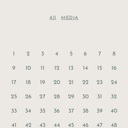
All
MEDIA
1
2
3
4
5
6
7
8
9
10
11
12
13
14
15
16
17
18
19
20
21
22
23
24
25
26
27
28
29
30
31
32
33
34
35
36
37
38
39
40
41
42
43
44
45
46
47
48