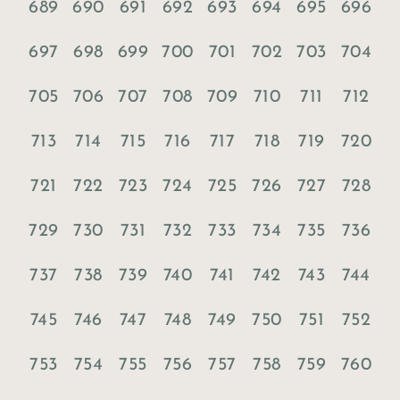
689
690
691
692
693
694
695
696
697
698
699
700
701
702
703
704
705
706
707
708
709
710
711
712
713
714
715
716
717
718
719
720
721
722
723
724
725
726
727
728
729
730
731
732
733
734
735
736
737
738
739
740
741
742
743
744
745
746
747
748
749
750
751
752
753
754
755
756
757
758
759
760