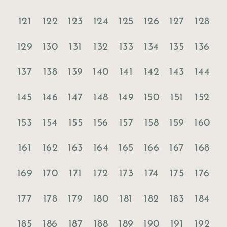
121
122
123
124
125
126
127
128
129
130
131
132
133
134
135
136
137
138
139
140
141
142
143
144
145
146
147
148
149
150
151
152
153
154
155
156
157
158
159
160
161
162
163
164
165
166
167
168
169
170
171
172
173
174
175
176
177
178
179
180
181
182
183
184
185
186
187
188
189
190
191
192