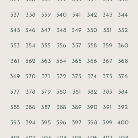
337
338
339
340
341
342
343
344
345
346
347
348
349
350
351
352
353
354
355
356
357
358
359
360
361
362
363
364
365
366
367
368
369
370
371
372
373
374
375
376
377
378
379
380
381
382
383
384
385
386
387
388
389
390
391
392
393
394
395
396
397
398
399
400