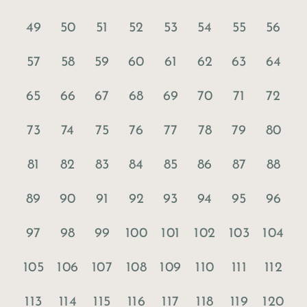
49
50
51
52
53
54
55
56
57
58
59
60
61
62
63
64
65
66
67
68
69
70
71
72
73
74
75
76
77
78
79
80
81
82
83
84
85
86
87
88
89
90
91
92
93
94
95
96
97
98
99
100
101
102
103
104
105
106
107
108
109
110
111
112
113
114
115
116
117
118
119
120