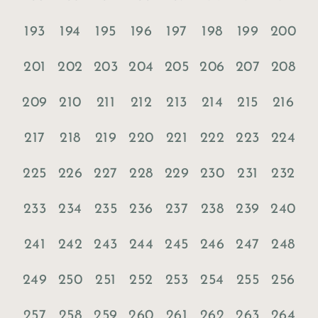
193
194
195
196
197
198
199
200
201
202
203
204
205
206
207
208
209
210
211
212
213
214
215
216
217
218
219
220
221
222
223
224
225
226
227
228
229
230
231
232
233
234
235
236
237
238
239
240
241
242
243
244
245
246
247
248
249
250
251
252
253
254
255
256
257
258
259
260
261
262
263
264