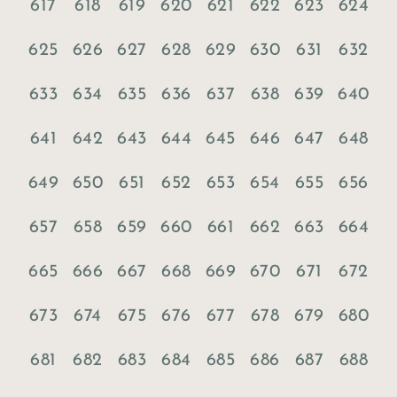
617
618
619
620
621
622
623
624
625
626
627
628
629
630
631
632
633
634
635
636
637
638
639
640
641
642
643
644
645
646
647
648
649
650
651
652
653
654
655
656
657
658
659
660
661
662
663
664
665
666
667
668
669
670
671
672
673
674
675
676
677
678
679
680
681
682
683
684
685
686
687
688