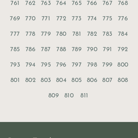
761
762
763
764
765
766
767
768
769
770
771
772
773
774
775
776
777
778
779
780
781
782
783
784
785
786
787
788
789
790
791
792
793
794
795
796
797
798
799
800
801
802
803
804
805
806
807
808
809
810
811