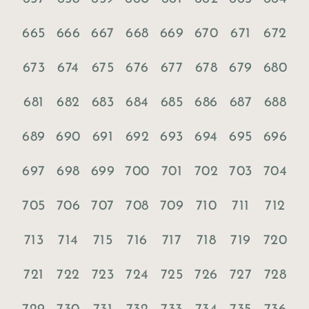
665
666
667
668
669
670
671
672
673
674
675
676
677
678
679
680
681
682
683
684
685
686
687
688
689
690
691
692
693
694
695
696
697
698
699
700
701
702
703
704
705
706
707
708
709
710
711
712
713
714
715
716
717
718
719
720
721
722
723
724
725
726
727
728