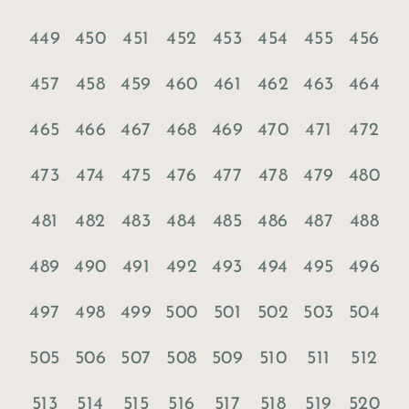
449
450
451
452
453
454
455
456
457
458
459
460
461
462
463
464
465
466
467
468
469
470
471
472
473
474
475
476
477
478
479
480
481
482
483
484
485
486
487
488
489
490
491
492
493
494
495
496
497
498
499
500
501
502
503
504
505
506
507
508
509
510
511
512
513
514
515
516
517
518
519
520