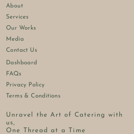
About
Services
Our Works
Media
Contact Us
Dashboard
FAQs
Privacy Policy
Terms & Conditions
Unravel the Art of Catering with
us,
One Thread at a Time