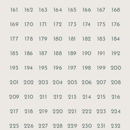
161
162
163
164
165
166
167
168
169
170
171
172
173
174
175
176
177
178
179
180
181
182
183
184
185
186
187
188
189
190
191
192
193
194
195
196
197
198
199
200
201
202
203
204
205
206
207
208
209
210
211
212
213
214
215
216
217
218
219
220
221
222
223
224
225
226
227
228
229
230
231
232