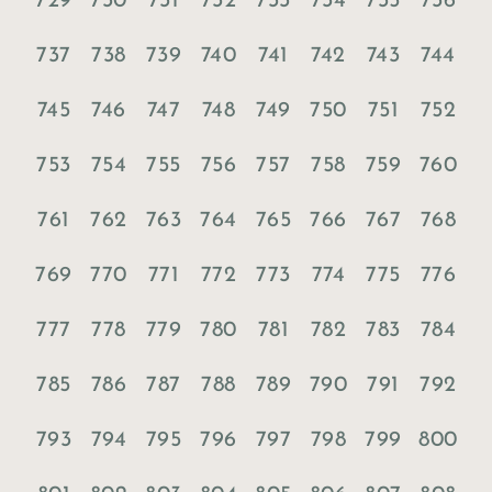
729
730
731
732
733
734
735
736
737
738
739
740
741
742
743
744
745
746
747
748
749
750
751
752
753
754
755
756
757
758
759
760
761
762
763
764
765
766
767
768
769
770
771
772
773
774
775
776
777
778
779
780
781
782
783
784
785
786
787
788
789
790
791
792
793
794
795
796
797
798
799
800