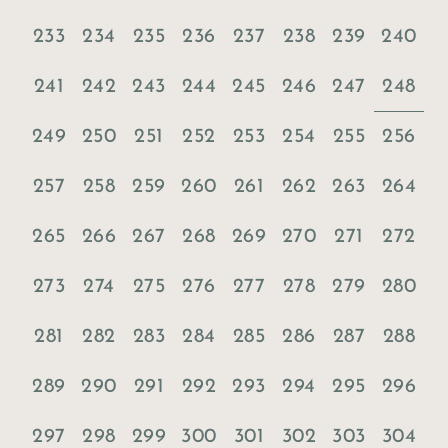
233
234
235
236
237
238
239
240
248
241
242
243
244
245
246
247
249
250
251
252
253
254
255
256
257
258
259
260
261
262
263
264
265
266
267
268
269
270
271
272
273
274
275
276
277
278
279
280
281
282
283
284
285
286
287
288
289
290
291
292
293
294
295
296
297
298
299
300
301
302
303
304