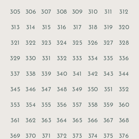
305
306
307
308
309
310
311
312
313
314
315
316
317
318
319
320
321
322
323
324
325
326
327
328
329
330
331
332
333
334
335
336
337
338
339
340
341
342
343
344
345
346
347
348
349
350
351
352
353
354
355
356
357
358
359
360
361
362
363
364
365
366
367
368
369
370
371
372
373
374
375
376