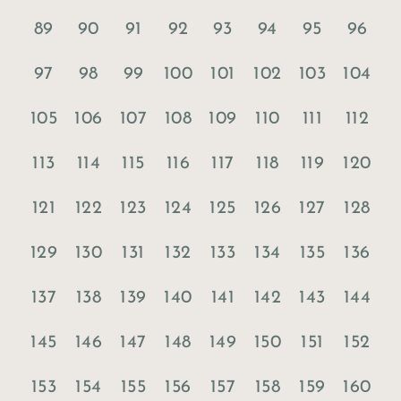
89
90
91
92
93
94
95
96
97
98
99
100
101
102
103
104
105
106
107
108
109
110
111
112
113
114
115
116
117
118
119
120
121
122
123
124
125
126
127
128
129
130
131
132
133
134
135
136
137
138
139
140
141
142
143
144
145
146
147
148
149
150
151
152
153
154
155
156
157
158
159
160