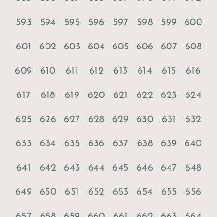
593
594
595
596
597
598
599
600
601
602
603
604
605
606
607
608
609
610
611
612
613
614
615
616
617
618
619
620
621
622
623
624
625
626
627
628
629
630
631
632
633
634
635
636
637
638
639
640
641
642
643
644
645
646
647
648
649
650
651
652
653
654
655
656
657
658
659
660
661
662
663
664