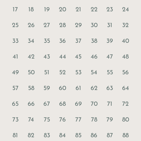
17
18
19
20
21
22
23
24
25
26
27
28
29
30
31
32
33
34
35
36
37
38
39
40
41
42
43
44
45
46
47
48
49
50
51
52
53
54
55
56
57
58
59
60
61
62
63
64
65
66
67
68
69
70
71
72
73
74
75
76
77
78
79
80
81
82
83
84
85
86
87
88