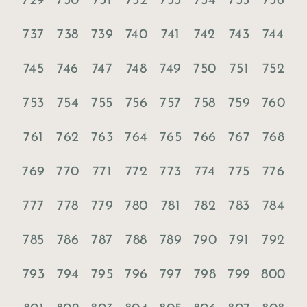
729
730
731
732
733
734
735
736
737
738
739
740
741
742
743
744
745
746
747
748
749
750
751
752
753
754
755
756
757
758
759
760
761
762
763
764
765
766
767
768
769
770
771
772
773
774
775
776
777
778
779
780
781
782
783
784
785
786
787
788
789
790
791
792
793
794
795
796
797
798
799
800