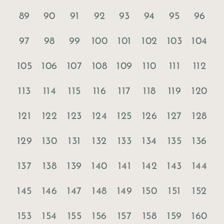
89
90
91
92
93
94
95
96
97
98
99
100
101
102
103
104
105
106
107
108
109
110
111
112
113
114
115
116
117
118
119
120
121
122
123
124
125
126
127
128
129
130
131
132
133
134
135
136
137
138
139
140
141
142
143
144
145
146
147
148
149
150
151
152
153
154
155
156
157
158
159
160