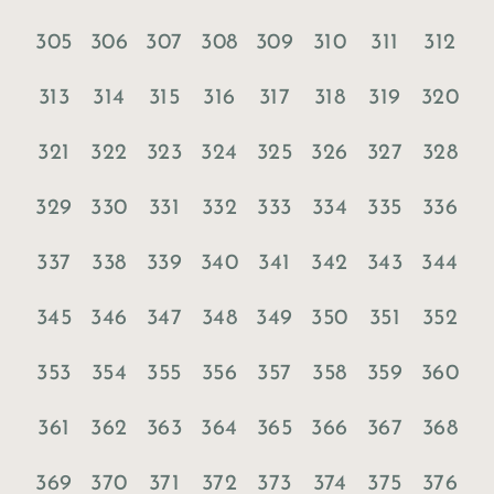
305
306
307
308
309
310
311
312
313
314
315
316
317
318
319
320
321
322
323
324
325
326
327
328
329
330
331
332
333
334
335
336
337
338
339
340
341
342
343
344
345
346
347
348
349
350
351
352
353
354
355
356
357
358
359
360
361
362
363
364
365
366
367
368
369
370
371
372
373
374
375
376