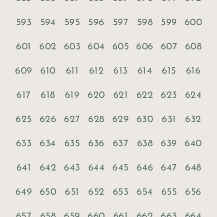
593
594
595
596
597
598
599
600
601
602
603
604
605
606
607
608
609
610
611
612
613
614
615
616
617
618
619
620
621
622
623
624
625
626
627
628
629
630
631
632
633
634
635
636
637
638
639
640
641
642
643
644
645
646
647
648
649
650
651
652
653
654
655
656
657
658
659
660
661
662
663
664