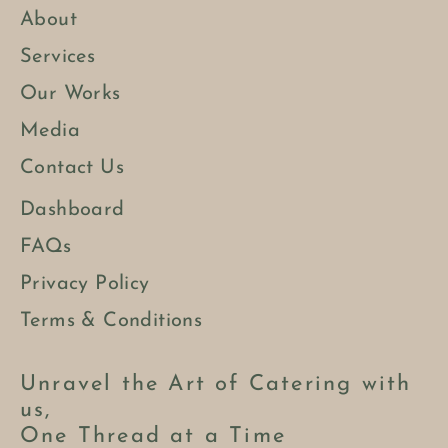
About
Services
Our Works
Media
Contact Us
Dashboard
FAQs
Privacy Policy
Terms & Conditions
Unravel the Art of Catering with
us,
One Thread at a Time