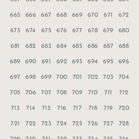
665
666
667
668
669
670
671
672
673
674
675
676
677
678
679
680
681
682
683
684
685
686
687
688
689
690
691
692
693
694
695
696
697
698
699
700
701
702
703
704
705
706
707
708
709
710
711
712
713
714
715
716
717
718
719
720
721
722
723
724
725
726
727
728