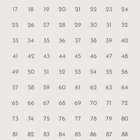
17
18
19
20
21
22
23
24
25
26
27
28
29
30
31
32
33
34
35
36
37
38
39
40
41
42
43
44
45
46
47
48
49
50
51
52
53
54
55
56
57
58
59
60
61
62
63
64
65
66
67
68
69
70
71
72
73
74
75
76
77
78
79
80
81
82
83
84
85
86
87
88