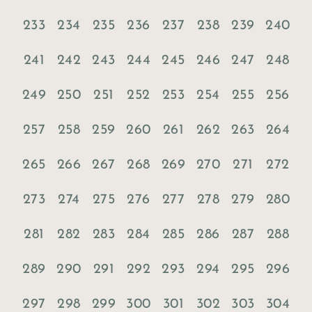
233
234
235
236
237
238
239
240
241
242
243
244
245
246
247
248
249
250
251
252
253
254
255
256
257
258
259
260
261
262
263
264
265
266
267
268
269
270
271
272
273
274
275
276
277
278
279
280
281
282
283
284
285
286
287
288
289
290
291
292
293
294
295
296
297
298
299
300
301
302
303
304