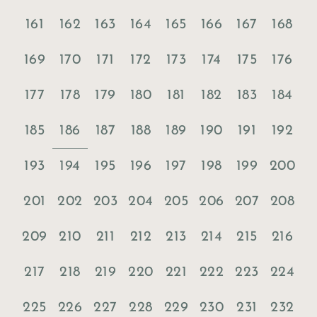
161
162
163
164
165
166
167
168
169
170
171
172
173
174
175
176
177
178
179
180
181
182
183
184
186
185
187
188
189
190
191
192
193
194
195
196
197
198
199
200
201
202
203
204
205
206
207
208
209
210
211
212
213
214
215
216
217
218
219
220
221
222
223
224
225
226
227
228
229
230
231
232