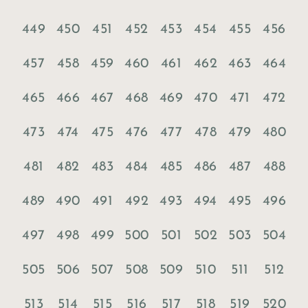
449
450
451
452
453
454
455
456
457
458
459
460
461
462
463
464
465
466
467
468
469
470
471
472
473
474
475
476
477
478
479
480
481
482
483
484
485
486
487
488
489
490
491
492
493
494
495
496
497
498
499
500
501
502
503
504
505
506
507
508
509
510
511
512
513
514
515
516
517
518
519
520