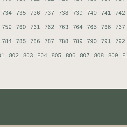
734
735
736
737
738
739
740
741
742
759
760
761
762
763
764
765
766
767
784
785
786
787
788
789
790
791
792
01
802
803
804
805
806
807
808
809
8