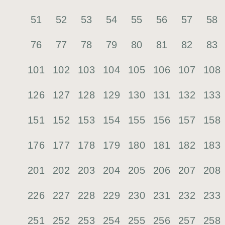
51
52
53
54
55
56
57
58
76
77
78
79
80
81
82
83
101
102
103
104
105
106
107
108
126
127
128
129
130
131
132
133
151
152
153
154
155
156
157
158
176
177
178
179
180
181
182
183
201
202
203
204
205
206
207
208
226
227
228
229
230
231
232
233
251
252
253
254
255
256
257
258