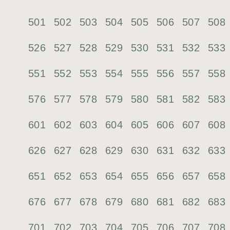
501
502
503
504
505
506
507
508
526
527
528
529
530
531
532
533
551
552
553
554
555
556
557
558
576
577
578
579
580
581
582
583
601
602
603
604
605
606
607
608
626
627
628
629
630
631
632
633
651
652
653
654
655
656
657
658
676
677
678
679
680
681
682
683
701
702
703
704
705
706
707
708