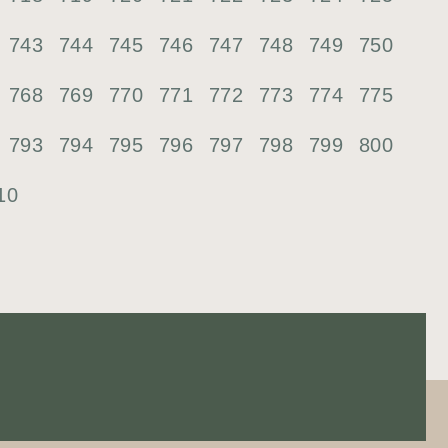
743
744
745
746
747
748
749
750
768
769
770
771
772
773
774
775
793
794
795
796
797
798
799
800
10