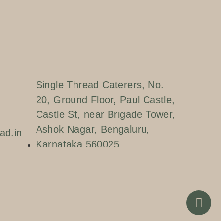
Single Thread Caterers, No.
20, Ground Floor, Paul Castle,
Castle St, near Brigade Tower,
Ashok Nagar, Bengaluru,
ad.in
Karnataka 560025