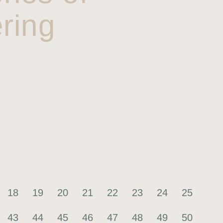
ring
18
19
20
21
22
23
24
25
43
44
45
46
47
48
49
50