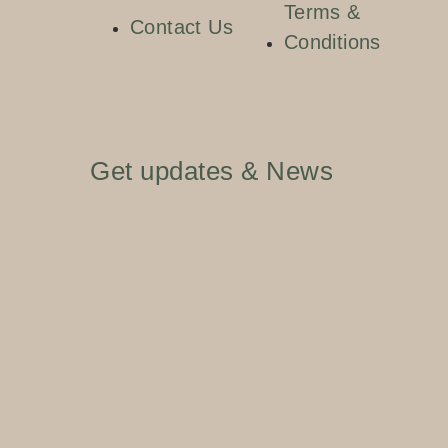
Terms &
Contact Us
Conditions
Get updates & News