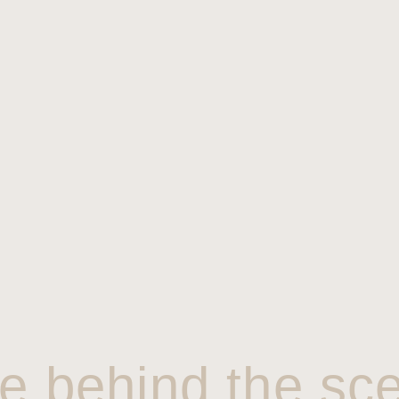
e behind the sc