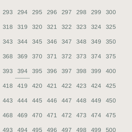
293
294
295
296
297
298
299
300
318
319
320
321
322
323
324
325
343
344
345
346
347
348
349
350
368
369
370
371
372
373
374
375
394
393
395
396
397
398
399
400
418
419
420
421
422
423
424
425
443
444
445
446
447
448
449
450
468
469
470
471
472
473
474
475
493
494
495
496
497
498
499
500