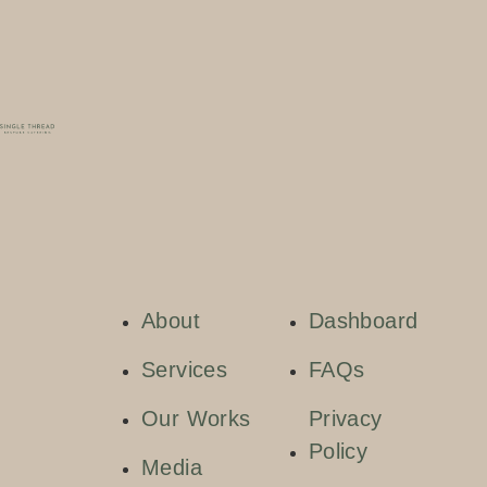
About
Dashboard
Services
FAQs
Our Works
Privacy
Policy
Media