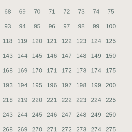
68
69
70
71
72
73
74
75
93
94
95
96
97
98
99
100
118
119
120
121
122
123
124
125
143
144
145
146
147
148
149
150
168
169
170
171
172
173
174
175
193
194
195
196
197
198
199
200
218
219
220
221
222
223
224
225
243
244
245
246
247
248
249
250
268
269
270
271
272
273
274
275