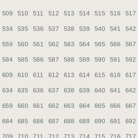
509
510
511
512
513
514
515
516
517
534
535
536
537
538
539
540
541
542
559
560
561
562
563
564
565
566
567
584
585
586
587
588
589
590
591
592
609
610
611
612
613
614
615
616
617
634
635
636
637
638
639
640
641
642
659
660
661
662
663
664
665
666
667
684
685
686
687
688
689
690
691
692
709
710
711
712
713
714
715
716
717