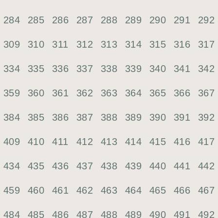
284
285
286
287
288
289
290
291
292
309
310
311
312
313
314
315
316
317
334
335
336
337
338
339
340
341
342
359
360
361
362
363
364
365
366
367
384
385
386
387
388
389
390
391
392
409
410
411
412
413
414
415
416
417
434
435
436
437
438
439
440
441
442
459
460
461
462
463
464
465
466
467
484
485
486
487
488
489
490
491
492