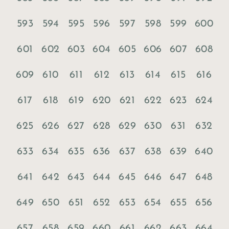
593
594
595
596
597
598
599
600
601
602
603
604
605
606
607
608
609
610
611
612
613
614
615
616
617
618
619
620
621
622
623
624
625
626
627
628
629
630
631
632
633
634
635
636
637
638
639
640
641
642
643
644
645
646
647
648
649
650
651
652
653
654
655
656
657
658
659
660
661
662
663
664