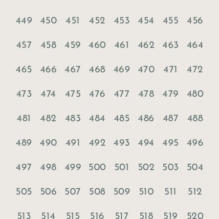
449
450
451
452
453
454
455
456
457
458
459
460
461
462
463
464
465
466
467
468
469
470
471
472
473
474
475
476
477
478
479
480
481
482
483
484
485
486
487
488
489
490
491
492
493
494
495
496
497
498
499
500
501
502
503
504
505
506
507
508
509
510
511
512
513
514
515
516
517
518
519
520