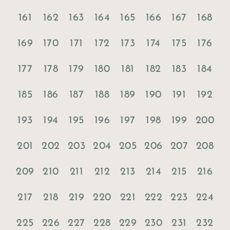
161
162
163
164
165
166
167
168
169
170
171
172
173
174
175
176
177
178
179
180
181
182
183
184
185
186
187
188
189
190
191
192
193
194
195
196
197
198
199
200
201
202
203
204
205
206
207
208
209
210
211
212
213
214
215
216
217
218
219
220
221
222
223
224
225
226
227
228
229
230
231
232