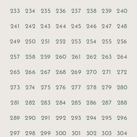
233
234
235
236
237
238
239
240
241
242
243
244
245
246
247
248
249
250
251
252
253
254
255
256
257
258
259
260
261
262
263
264
265
266
267
268
269
270
271
272
273
274
275
276
277
278
279
280
281
282
283
284
285
286
287
288
289
290
291
292
293
294
295
296
297
298
299
300
301
302
303
304