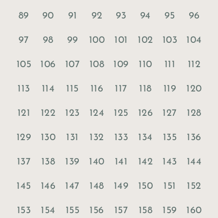
89
90
91
92
93
94
95
96
97
98
99
100
101
102
103
104
105
106
107
108
109
110
111
112
113
114
115
116
117
118
119
120
121
122
123
124
125
126
127
128
129
130
131
132
133
134
135
136
137
138
139
140
141
142
143
144
145
146
147
148
149
150
151
152
153
154
155
156
157
158
159
160