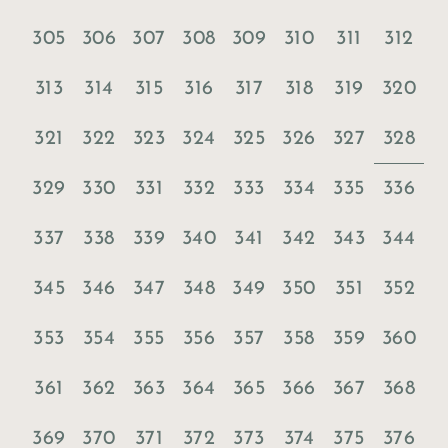
305
306
307
308
309
310
311
312
313
314
315
316
317
318
319
320
328
321
322
323
324
325
326
327
329
330
331
332
333
334
335
336
337
338
339
340
341
342
343
344
345
346
347
348
349
350
351
352
353
354
355
356
357
358
359
360
361
362
363
364
365
366
367
368
369
370
371
372
373
374
375
376