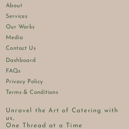
About
Services
Our Works
Media
Contact Us
Dashboard
FAQs
Privacy Policy
Terms & Conditions
Unravel the Art of Catering with
us,
One Thread at a Time