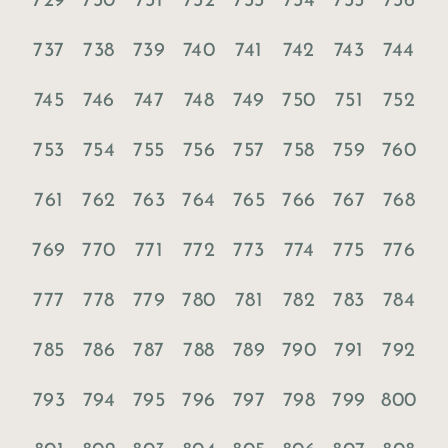
729
730
731
732
733
734
735
736
737
738
739
740
741
742
743
744
745
746
747
748
749
750
751
752
753
754
755
756
757
758
759
760
761
762
763
764
765
766
767
768
769
770
771
772
773
774
775
776
777
778
779
780
781
782
783
784
785
786
787
788
789
790
791
792
793
794
795
796
797
798
799
800