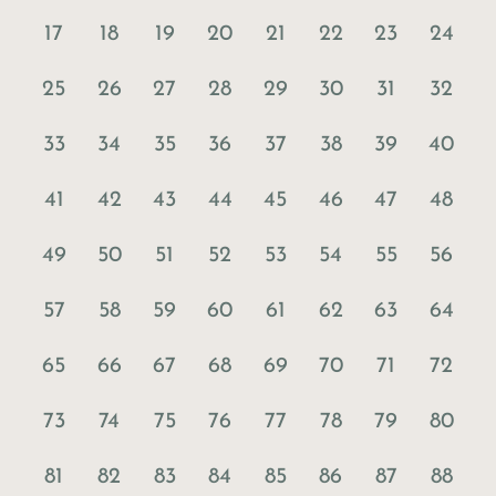
17
18
19
20
21
22
23
24
25
26
27
28
29
30
31
32
33
34
35
36
37
38
39
40
41
42
43
44
45
46
47
48
49
50
51
52
53
54
55
56
57
58
59
60
61
62
63
64
65
66
67
68
69
70
71
72
73
74
75
76
77
78
79
80
81
82
83
84
85
86
87
88