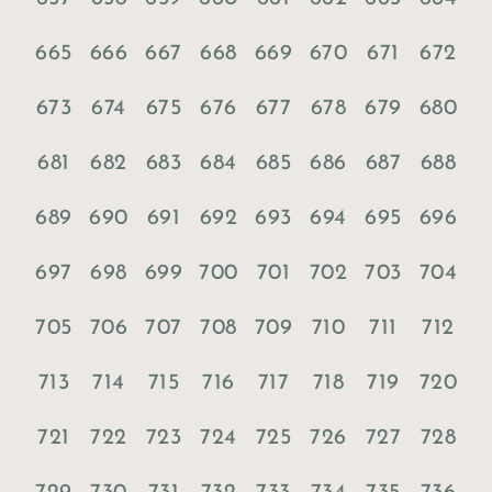
665
666
667
668
669
670
671
672
673
674
675
676
677
678
679
680
681
682
683
684
685
686
687
688
689
690
691
692
693
694
695
696
697
698
699
700
701
702
703
704
705
706
707
708
709
710
711
712
713
714
715
716
717
718
719
720
721
722
723
724
725
726
727
728