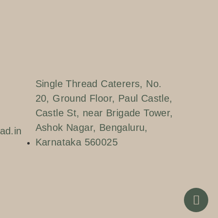
Single Thread Caterers, No.
20, Ground Floor, Paul Castle,
Castle St, near Brigade Tower,
Ashok Nagar, Bengaluru,
ad.in
Karnataka 560025