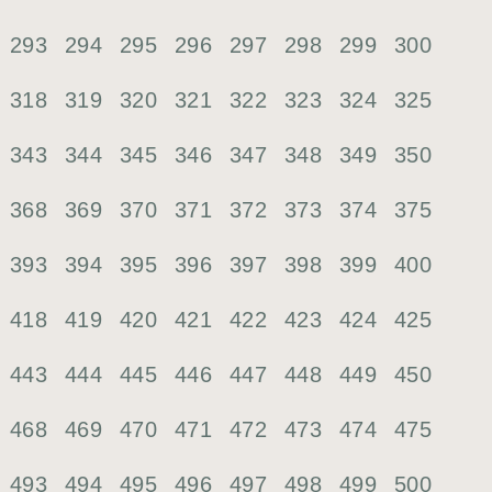
293
294
295
296
297
298
299
300
318
319
320
321
322
323
324
325
343
344
345
346
347
348
349
350
368
369
370
371
372
373
374
375
393
394
395
396
397
398
399
400
418
419
420
421
422
423
424
425
443
444
445
446
447
448
449
450
468
469
470
471
472
473
474
475
493
494
495
496
497
498
499
500