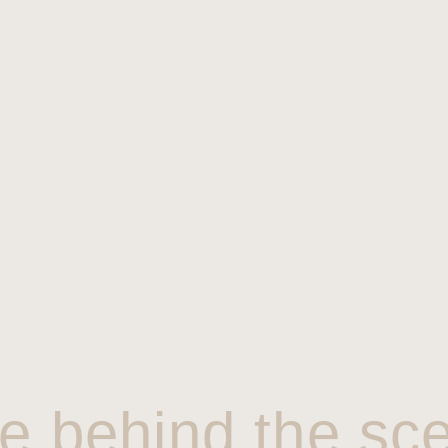
e behind the sc