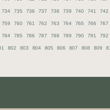
734
735
736
737
738
739
740
741
742
759
760
761
762
763
764
765
766
767
784
785
786
787
788
789
790
791
792
01
802
803
804
805
806
807
808
809
8