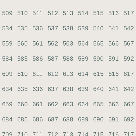
509
510
511
512
513
514
515
516
517
534
535
536
537
538
539
540
541
542
559
560
561
562
563
564
565
566
567
584
585
586
587
588
589
590
591
592
609
610
611
612
613
614
615
616
617
634
635
636
637
638
639
640
641
642
659
660
661
662
663
664
665
666
667
684
685
686
687
688
689
690
691
692
709
710
711
712
713
714
715
716
717