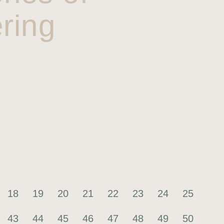
ring
18
19
20
21
22
23
24
25
43
44
45
46
47
48
49
50