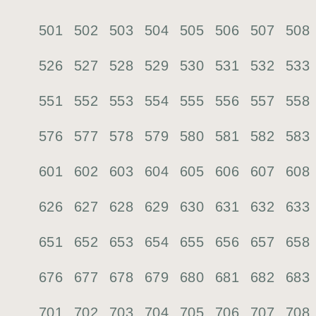
501
502
503
504
505
506
507
508
526
527
528
529
530
531
532
533
551
552
553
554
555
556
557
558
576
577
578
579
580
581
582
583
601
602
603
604
605
606
607
608
626
627
628
629
630
631
632
633
651
652
653
654
655
656
657
658
676
677
678
679
680
681
682
683
701
702
703
704
705
706
707
708