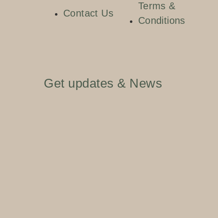
Terms &
Contact Us
Conditions
Get updates & News