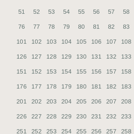
51
52
53
54
55
56
57
58
76
77
78
79
80
81
82
83
101
102
103
104
105
106
107
108
126
127
128
129
130
131
132
133
151
152
153
154
155
156
157
158
176
177
178
179
180
181
182
183
201
202
203
204
205
206
207
208
226
227
228
229
230
231
232
233
251
252
253
254
255
256
257
258