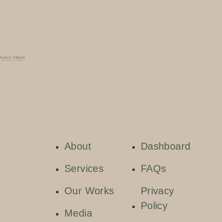
About
Dashboard
Services
FAQs
Our Works
Privacy
Policy
Media