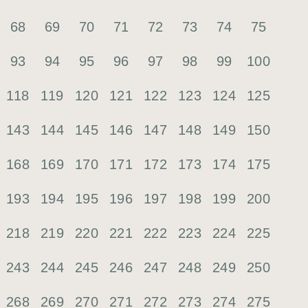
68
69
70
71
72
73
74
75
93
94
95
96
97
98
99
100
118
119
120
121
122
123
124
125
143
144
145
146
147
148
149
150
168
169
170
171
172
173
174
175
193
194
195
196
197
198
199
200
218
219
220
221
222
223
224
225
243
244
245
246
247
248
249
250
268
269
270
271
272
273
274
275