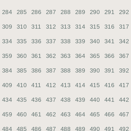
284
285
286
287
288
289
290
291
292
309
310
311
312
313
314
315
316
317
334
335
336
337
338
339
340
341
342
359
360
361
362
363
364
365
366
367
384
385
386
387
388
389
390
391
392
409
410
411
412
413
414
415
416
417
434
435
436
437
438
439
440
441
442
459
460
461
462
463
464
465
466
467
484
485
486
487
488
489
490
491
492