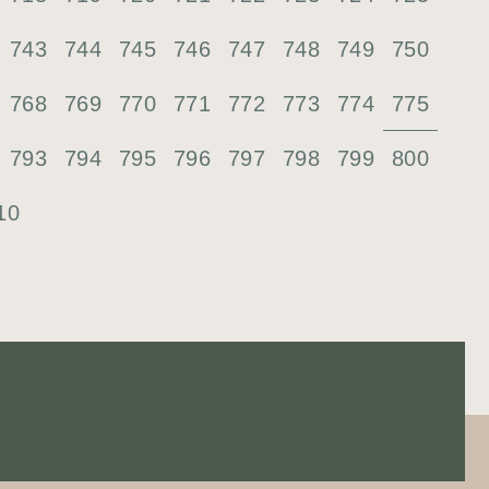
743
744
745
746
747
748
749
750
775
768
769
770
771
772
773
774
793
794
795
796
797
798
799
800
10