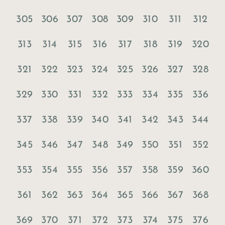
305
306
307
308
309
310
311
312
313
314
315
316
317
318
319
320
321
322
323
324
325
326
327
328
329
330
331
332
333
334
335
336
337
338
339
340
341
342
343
344
345
346
347
348
349
350
351
352
353
354
355
356
357
358
359
360
361
362
363
364
365
366
367
368
369
370
371
372
373
374
375
376