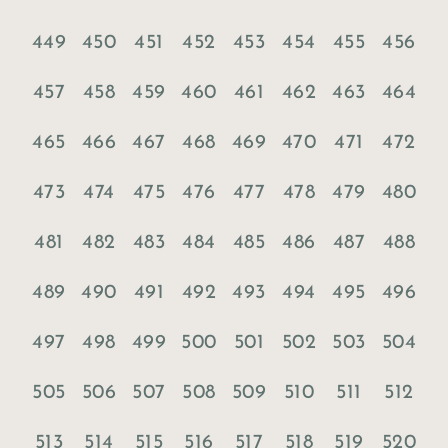
449
450
451
452
453
454
455
456
457
458
459
460
461
462
463
464
465
466
467
468
469
470
471
472
473
474
475
476
477
478
479
480
481
482
483
484
485
486
487
488
489
490
491
492
493
494
495
496
497
498
499
500
501
502
503
504
505
506
507
508
509
510
511
512
513
514
515
516
517
518
519
520