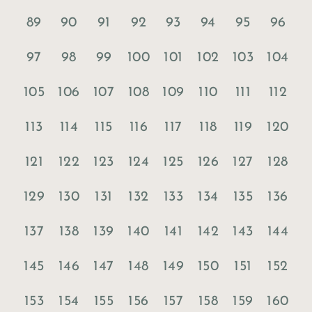
89
90
91
92
93
94
95
96
97
98
99
100
101
102
103
104
105
106
107
108
109
110
111
112
113
114
115
116
117
118
119
120
121
122
123
124
125
126
127
128
129
130
131
132
133
134
135
136
137
138
139
140
141
142
143
144
145
146
147
148
149
150
151
152
153
154
155
156
157
158
159
160