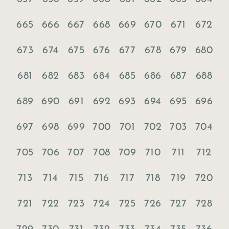
665
666
667
668
669
670
671
672
673
674
675
676
677
678
679
680
681
682
683
684
685
686
687
688
689
690
691
692
693
694
695
696
697
698
699
700
701
702
703
704
705
706
707
708
709
710
711
712
713
714
715
716
717
718
719
720
721
722
723
724
725
726
727
728