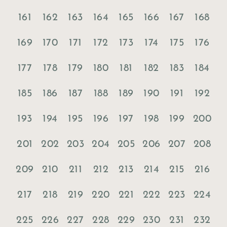
161
162
163
164
165
166
167
168
169
170
171
172
173
174
175
176
177
178
179
180
181
182
183
184
185
186
187
188
189
190
191
192
193
194
195
196
197
198
199
200
201
202
203
204
205
206
207
208
209
210
211
212
213
214
215
216
217
218
219
220
221
222
223
224
225
226
227
228
229
230
231
232