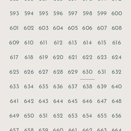
593
594
595
596
597
598
599
600
601
602
603
604
605
606
607
608
609
610
611
612
613
614
615
616
617
618
619
620
621
622
623
624
630
625
626
627
628
629
631
632
633
634
635
636
637
638
639
640
641
642
643
644
645
646
647
648
649
650
651
652
653
654
655
656
657
658
659
660
661
662
663
664