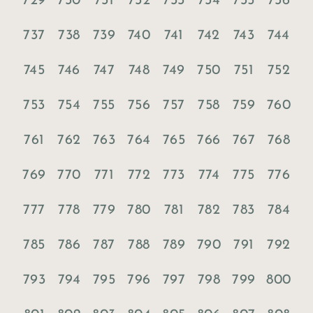
729
730
731
732
733
734
735
736
737
738
739
740
741
742
743
744
745
746
747
748
749
750
751
752
753
754
755
756
757
758
759
760
761
762
763
764
765
766
767
768
769
770
771
772
773
774
775
776
777
778
779
780
781
782
783
784
785
786
787
788
789
790
791
792
793
794
795
796
797
798
799
800