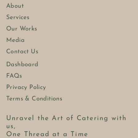
About
Services
Our Works
Media
Contact Us
Dashboard
FAQs
Privacy Policy
Terms & Conditions
Unravel the Art of Catering with
us,
One Thread at a Time