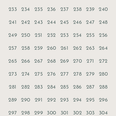
233
234
235
236
237
238
239
240
241
242
243
244
245
246
247
248
249
250
251
252
253
254
255
256
257
258
259
260
261
262
263
264
265
266
267
268
269
270
271
272
273
274
275
276
277
278
279
280
281
282
283
284
285
286
287
288
289
290
291
292
293
294
295
296
297
298
299
300
301
302
303
304