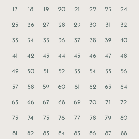
17
18
19
20
21
22
23
24
25
26
27
28
29
30
31
32
33
34
35
36
37
38
39
40
41
42
43
44
45
46
47
48
49
50
51
52
53
54
55
56
57
58
59
60
61
62
63
64
65
66
67
68
69
70
71
72
73
74
75
76
77
78
79
80
81
82
83
84
85
86
87
88