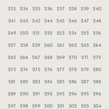
233
234
235
236
237
238
239
240
241
242
243
244
245
246
247
248
249
250
251
252
253
254
255
256
257
258
259
260
261
262
263
264
265
266
267
268
269
270
271
272
273
274
275
276
277
278
279
280
281
282
283
284
285
286
287
288
289
290
291
292
293
294
295
296
297
298
299
300
301
302
303
304