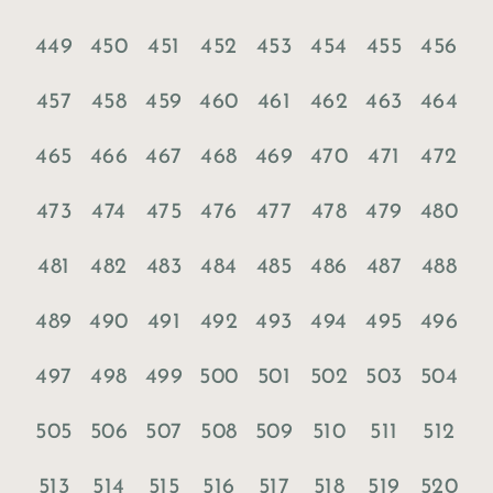
449
450
451
452
453
454
455
456
457
458
459
460
461
462
463
464
465
466
467
468
469
470
471
472
473
474
475
476
477
478
479
480
481
482
483
484
485
486
487
488
489
490
491
492
493
494
495
496
497
498
499
500
501
502
503
504
505
506
507
508
509
510
511
512
513
514
515
516
517
518
519
520