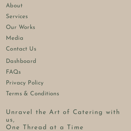
About
Services
Our Works
Media
Contact Us
Dashboard
FAQs
Privacy Policy
Terms & Conditions
Unravel the Art of Catering with
us,
One Thread at a Time