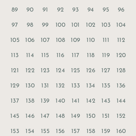
89
90
91
92
93
94
95
96
97
98
99
100
101
102
103
104
105
106
107
108
109
110
111
112
113
114
115
116
117
118
119
120
121
122
123
124
125
126
127
128
129
130
131
132
133
134
135
136
137
138
139
140
141
142
143
144
145
146
147
148
149
150
151
152
153
154
155
156
157
158
159
160