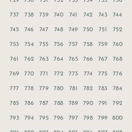
729
730
731
732
733
734
735
736
737
738
739
740
741
742
743
744
745
746
747
748
749
750
751
752
753
754
755
756
757
758
759
760
761
762
763
764
765
766
767
768
769
770
771
772
773
774
775
776
777
778
779
780
781
782
783
784
785
786
787
788
789
790
791
792
793
794
795
796
797
798
799
800