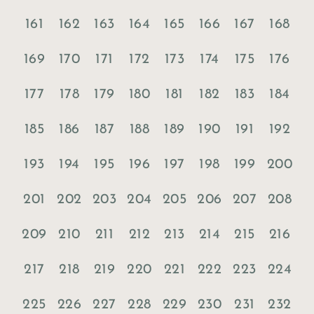
161
162
163
164
165
166
167
168
169
170
171
172
173
174
175
176
177
178
179
180
181
182
183
184
185
186
187
188
189
190
191
192
193
194
195
196
197
198
199
200
201
202
203
204
205
206
207
208
209
210
211
212
213
214
215
216
217
218
219
220
221
222
223
224
225
226
227
228
229
230
231
232