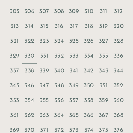
305
306
307
308
309
310
311
312
313
314
315
316
317
318
319
320
321
322
323
324
325
326
327
328
330
329
331
332
333
334
335
336
337
338
339
340
341
342
343
344
345
346
347
348
349
350
351
352
353
354
355
356
357
358
359
360
361
362
363
364
365
366
367
368
369
370
371
372
373
374
375
376