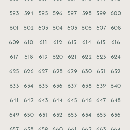
593
594
595
596
597
598
599
600
601
602
603
604
605
606
607
608
609
610
611
612
613
614
615
616
617
618
619
620
621
622
623
624
625
626
627
628
629
630
631
632
633
634
635
636
637
638
639
640
641
642
643
644
645
646
647
648
649
650
651
652
653
654
655
656
657
658
659
660
661
662
663
664