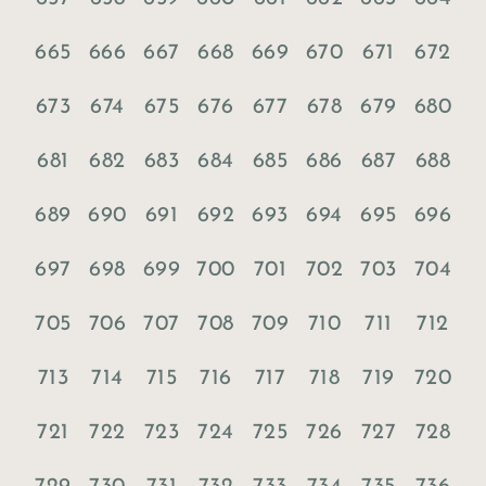
665
666
667
668
669
670
671
672
673
674
675
676
677
678
679
680
681
682
683
684
685
686
687
688
689
690
691
692
693
694
695
696
697
698
699
700
701
702
703
704
705
706
707
708
709
710
711
712
713
714
715
716
717
718
719
720
721
722
723
724
725
726
727
728