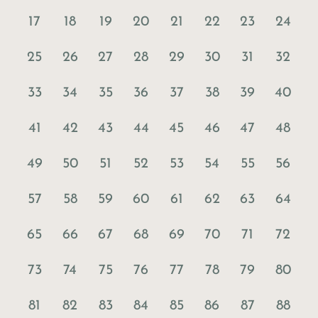
17
18
19
20
21
22
23
24
25
26
27
28
29
30
31
32
33
34
35
36
37
38
39
40
41
42
43
44
45
46
47
48
49
50
51
52
53
54
55
56
57
58
59
60
61
62
63
64
65
66
67
68
69
70
71
72
73
74
75
76
77
78
79
80
81
82
83
84
85
86
87
88