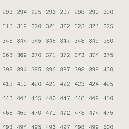
293
294
295
296
297
298
299
300
318
319
320
321
322
323
324
325
343
344
345
346
347
348
349
350
368
369
370
371
372
373
374
375
393
394
395
396
397
398
399
400
418
419
420
421
422
423
424
425
443
444
445
446
447
448
449
450
468
469
470
471
472
473
474
475
493
494
495
496
497
498
499
500