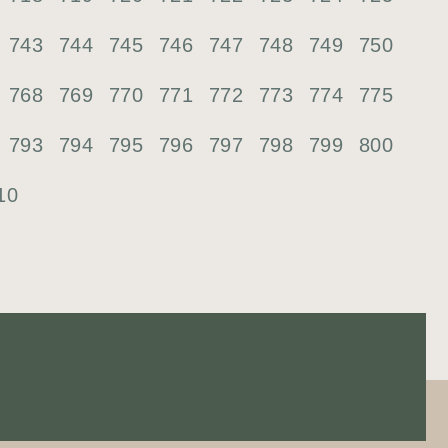
743
744
745
746
747
748
749
750
768
769
770
771
772
773
774
775
793
794
795
796
797
798
799
800
10