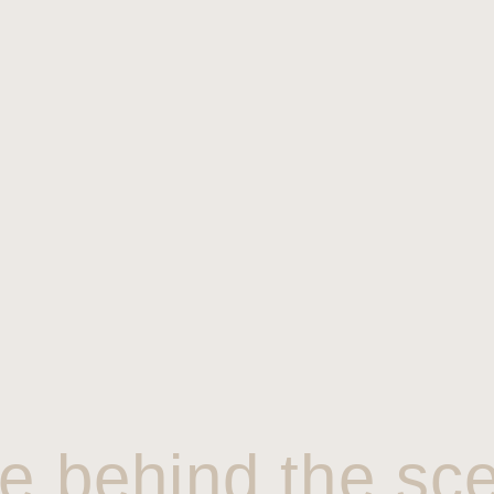
e behind the sc