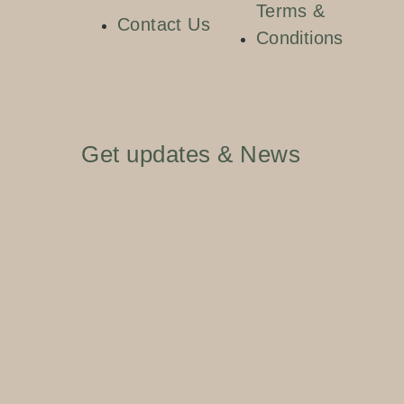
Terms &
Contact Us
Conditions
Get updates & News