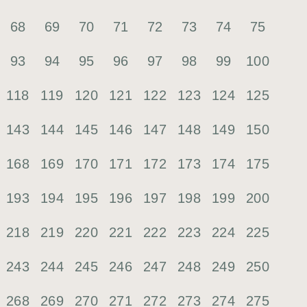
68
69
70
71
72
73
74
75
93
94
95
96
97
98
99
100
118
119
120
121
122
123
124
125
143
144
145
146
147
148
149
150
168
169
170
171
172
173
174
175
193
194
195
196
197
198
199
200
218
219
220
221
222
223
224
225
243
244
245
246
247
248
249
250
268
269
270
271
272
273
274
275