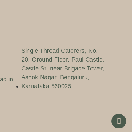
Single Thread Caterers, No.
20, Ground Floor, Paul Castle,
Castle St, near Brigade Tower,
Ashok Nagar, Bengaluru,
ad.in
Karnataka 560025