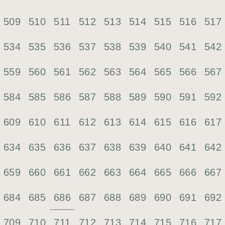
509
510
511
512
513
514
515
516
517
534
535
536
537
538
539
540
541
542
559
560
561
562
563
564
565
566
567
584
585
586
587
588
589
590
591
592
609
610
611
612
613
614
615
616
617
634
635
636
637
638
639
640
641
642
659
660
661
662
663
664
665
666
667
686
684
685
687
688
689
690
691
692
709
710
711
712
713
714
715
716
717