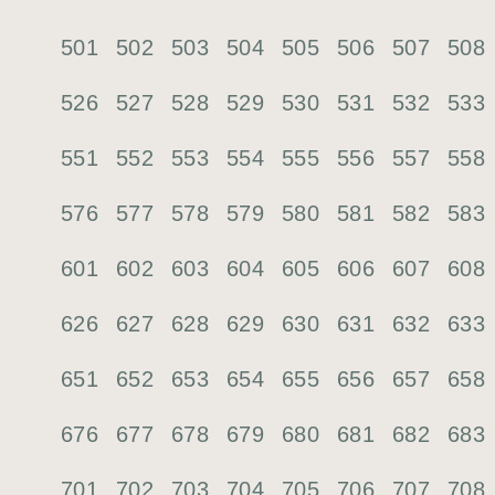
501
502
503
504
505
506
507
508
526
527
528
529
530
531
532
533
551
552
553
554
555
556
557
558
576
577
578
579
580
581
582
583
601
602
603
604
605
606
607
608
626
627
628
629
630
631
632
633
651
652
653
654
655
656
657
658
676
677
678
679
680
681
682
683
701
702
703
704
705
706
707
708