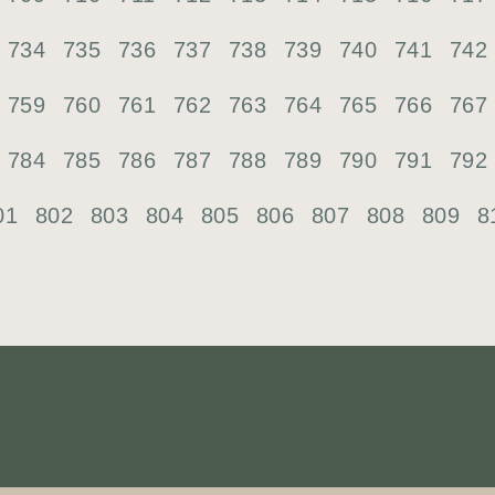
734
735
736
737
738
739
740
741
742
759
760
761
762
763
764
765
766
767
784
785
786
787
788
789
790
791
792
01
802
803
804
805
806
807
808
809
8