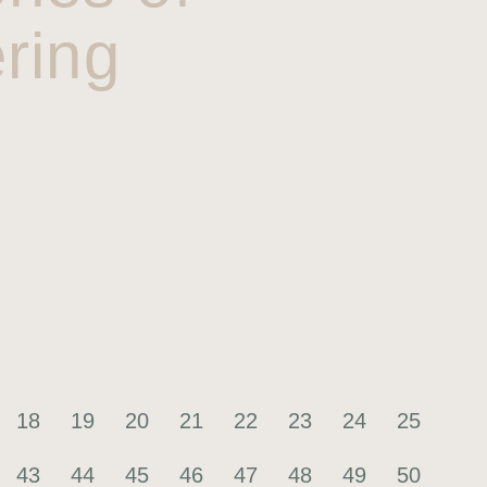
ring
18
19
20
21
22
23
24
25
43
44
45
46
47
48
49
50