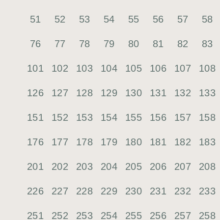
51
52
53
54
55
56
57
58
76
77
78
79
80
81
82
83
101
102
103
104
105
106
107
108
126
127
128
129
130
131
132
133
151
152
153
154
155
156
157
158
176
177
178
179
180
181
182
183
201
202
203
204
205
206
207
208
226
227
228
229
230
231
232
233
251
252
253
254
255
256
257
258