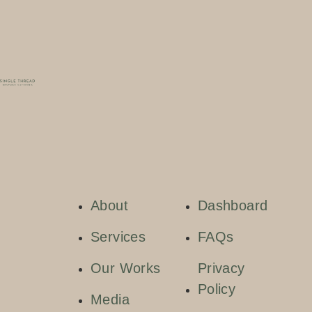
About
Dashboard
Services
FAQs
Our Works
Privacy
Policy
Media