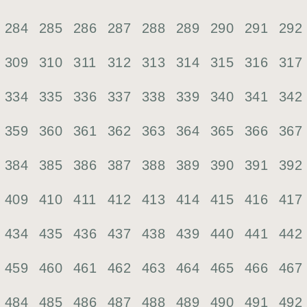
284
285
286
287
288
289
290
291
292
309
310
311
312
313
314
315
316
317
334
335
336
337
338
339
340
341
342
359
360
361
362
363
364
365
366
367
384
385
386
387
388
389
390
391
392
409
410
411
412
413
414
415
416
417
434
435
436
437
438
439
440
441
442
459
460
461
462
463
464
465
466
467
484
485
486
487
488
489
490
491
492