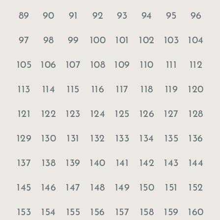
89
90
91
92
93
94
95
96
97
98
99
100
101
102
103
104
105
106
107
108
109
110
111
112
113
114
115
116
117
118
119
120
121
122
123
124
125
126
127
128
129
130
131
132
133
134
135
136
137
138
139
140
141
142
143
144
145
146
147
148
149
150
151
152
153
154
155
156
157
158
159
160