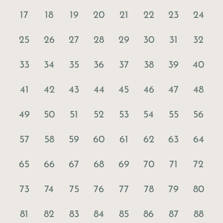
17
18
19
20
21
22
23
24
25
26
27
28
29
30
31
32
33
34
35
36
37
38
39
40
41
42
43
44
45
46
47
48
49
50
51
52
53
54
55
56
57
58
59
60
61
62
63
64
65
66
67
68
69
70
71
72
73
74
75
76
77
78
79
80
81
82
83
84
85
86
87
88