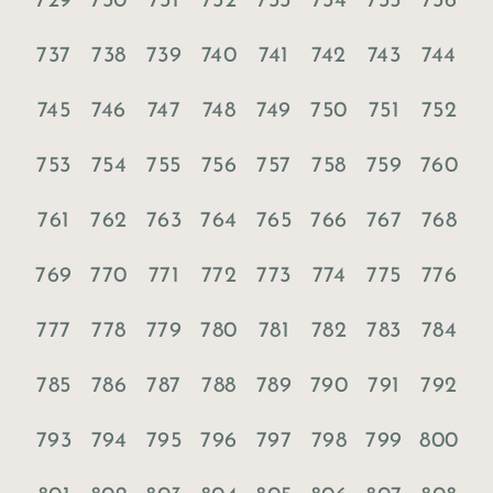
729
730
731
732
733
734
735
736
737
738
739
740
741
742
743
744
745
746
747
748
749
750
751
752
753
754
755
756
757
758
759
760
761
762
763
764
765
766
767
768
769
770
771
772
773
774
775
776
777
778
779
780
781
782
783
784
785
786
787
788
789
790
791
792
793
794
795
796
797
798
799
800