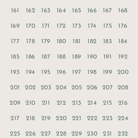
161
162
163
164
165
166
167
168
169
170
171
172
173
174
175
176
177
178
179
180
181
182
183
184
185
186
187
188
189
190
191
192
193
194
195
196
197
198
199
200
201
202
203
204
205
206
207
208
209
210
211
212
213
214
215
216
217
218
219
220
221
222
223
224
225
226
227
228
229
230
231
232