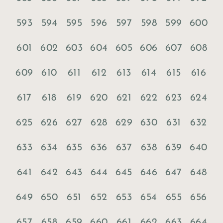
593
594
595
596
597
598
599
600
601
602
603
604
605
606
607
608
609
610
611
612
613
614
615
616
617
618
619
620
621
622
623
624
625
626
627
628
629
630
631
632
633
634
635
636
637
638
639
640
641
642
643
644
645
646
647
648
649
650
651
652
653
654
655
656
657
658
659
660
661
662
663
664