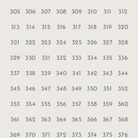
305
306
307
308
309
310
311
312
313
314
315
316
317
318
319
320
321
322
323
324
325
326
327
328
329
330
331
332
333
334
335
336
337
338
339
340
341
342
343
344
345
346
347
348
349
350
351
352
353
354
355
356
357
358
359
360
361
362
363
364
365
366
367
368
369
370
371
372
373
374
375
376