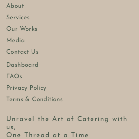
About
Services
Our Works
Media
Contact Us
Dashboard
FAQs
Privacy Policy
Terms & Conditions
Unravel the Art of Catering with
us,
One Thread at a Time