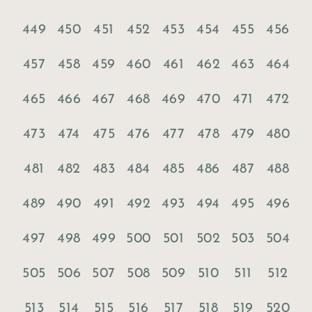
449
450
451
452
453
454
455
456
457
458
459
460
461
462
463
464
465
466
467
468
469
470
471
472
473
474
475
476
477
478
479
480
481
482
483
484
485
486
487
488
489
490
491
492
493
494
495
496
497
498
499
500
501
502
503
504
505
506
507
508
509
510
511
512
513
514
515
516
517
518
519
520