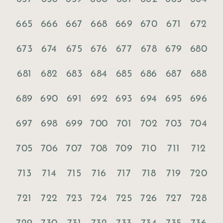
665
666
667
668
669
670
671
672
673
674
675
676
677
678
679
680
681
682
683
684
685
686
687
688
689
690
691
692
693
694
695
696
697
698
699
700
701
702
703
704
705
706
707
708
709
710
711
712
713
714
715
716
717
718
719
720
721
722
723
724
725
726
727
728