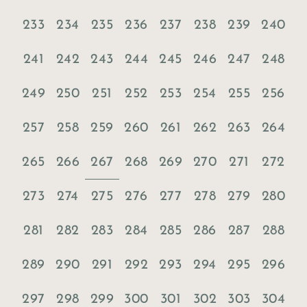
233
234
235
236
237
238
239
240
241
242
243
244
245
246
247
248
249
250
251
252
253
254
255
256
257
258
259
260
261
262
263
264
267
265
266
268
269
270
271
272
273
274
275
276
277
278
279
280
281
282
283
284
285
286
287
288
289
290
291
292
293
294
295
296
297
298
299
300
301
302
303
304