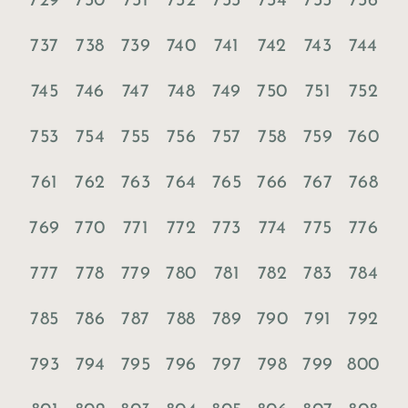
729
730
731
732
733
734
735
736
737
738
739
740
741
742
743
744
745
746
747
748
749
750
751
752
753
754
755
756
757
758
759
760
761
762
763
764
765
766
767
768
769
770
771
772
773
774
775
776
777
778
779
780
781
782
783
784
785
786
787
788
789
790
791
792
793
794
795
796
797
798
799
800