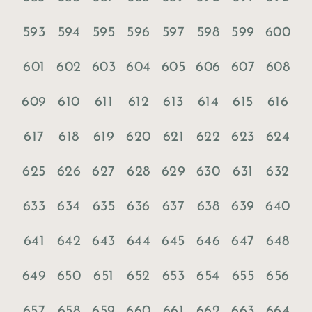
593
594
595
596
597
598
599
600
601
602
603
604
605
606
607
608
609
610
611
612
613
614
615
616
617
618
619
620
621
622
623
624
625
626
627
628
629
630
631
632
633
634
635
636
637
638
639
640
641
642
643
644
645
646
647
648
649
650
651
652
653
654
655
656
657
658
659
660
661
662
663
664