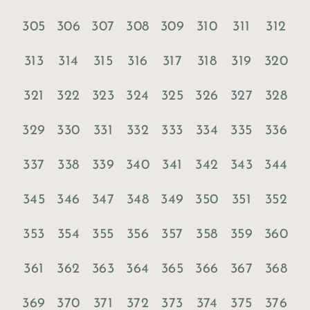
305
306
307
308
309
310
311
312
313
314
315
316
317
318
319
320
321
322
323
324
325
326
327
328
329
330
331
332
333
334
335
336
337
338
339
340
341
342
343
344
345
346
347
348
349
350
351
352
353
354
355
356
357
358
359
360
361
362
363
364
365
366
367
368
369
370
371
372
373
374
375
376