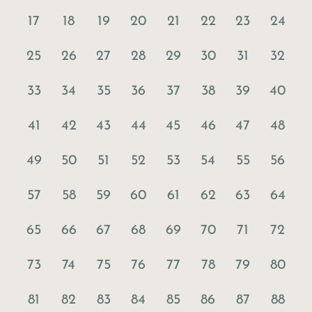
17
18
19
20
21
22
23
24
25
26
27
28
29
30
31
32
33
34
35
36
37
38
39
40
41
42
43
44
45
46
47
48
49
50
51
52
53
54
55
56
57
58
59
60
61
62
63
64
65
66
67
68
69
70
71
72
73
74
75
76
77
78
79
80
81
82
83
84
85
86
87
88