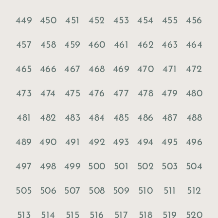
449
450
451
452
453
454
455
456
457
458
459
460
461
462
463
464
465
466
467
468
469
470
471
472
473
474
475
476
477
478
479
480
481
482
483
484
485
486
487
488
489
490
491
492
493
494
495
496
497
498
499
500
501
502
503
504
505
506
507
508
509
510
511
512
513
514
515
516
517
518
519
520