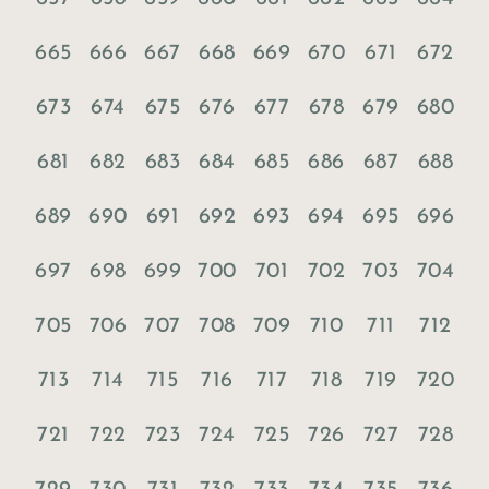
665
666
667
668
669
670
671
672
673
674
675
676
677
678
679
680
681
682
683
684
685
686
687
688
689
690
691
692
693
694
695
696
697
698
699
700
701
702
703
704
705
706
707
708
709
710
711
712
713
714
715
716
717
718
719
720
721
722
723
724
725
726
727
728