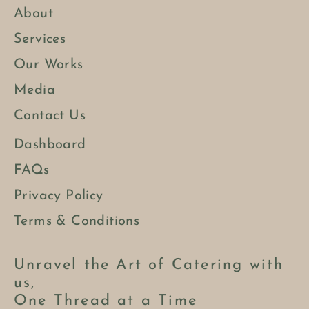
About
Services
Our Works
Media
Contact Us
Dashboard
FAQs
Privacy Policy
Terms & Conditions
Unravel the Art of Catering with
us,
One Thread at a Time