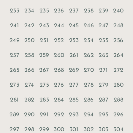
233
234
235
236
237
238
239
240
241
242
243
244
245
246
247
248
249
250
251
252
253
254
255
256
257
258
259
260
261
262
263
264
265
266
267
268
269
270
271
272
273
274
275
276
277
278
279
280
281
282
283
284
285
286
287
288
289
290
291
292
293
294
295
296
297
298
299
300
301
302
303
304