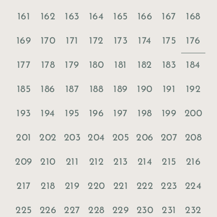
161
162
163
164
165
166
167
168
176
169
170
171
172
173
174
175
177
178
179
180
181
182
183
184
185
186
187
188
189
190
191
192
193
194
195
196
197
198
199
200
201
202
203
204
205
206
207
208
209
210
211
212
213
214
215
216
217
218
219
220
221
222
223
224
225
226
227
228
229
230
231
232