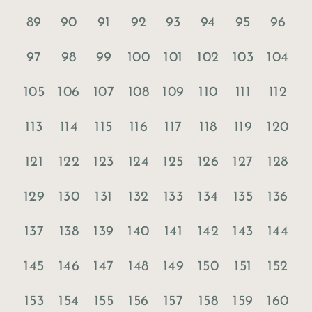
89
90
91
92
93
94
95
96
97
98
99
100
101
102
103
104
105
106
107
108
109
110
111
112
113
114
115
116
117
118
119
120
121
122
123
124
125
126
127
128
129
130
131
132
133
134
135
136
137
138
139
140
141
142
143
144
145
146
147
148
149
150
151
152
153
154
155
156
157
158
159
160