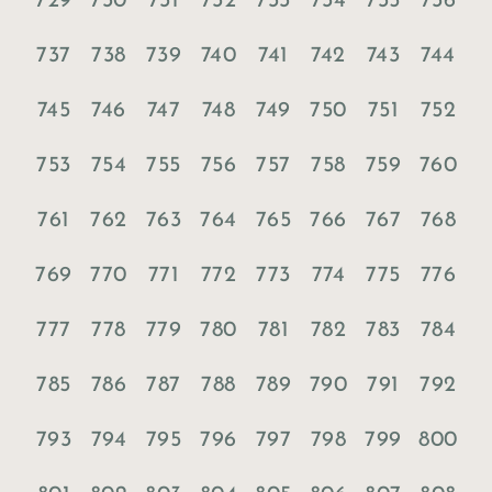
729
730
731
732
733
734
735
736
737
738
739
740
741
742
743
744
745
746
747
748
749
750
751
752
753
754
755
756
757
758
759
760
761
762
763
764
765
766
767
768
769
770
771
772
773
774
775
776
777
778
779
780
781
782
783
784
785
786
787
788
789
790
791
792
793
794
795
796
797
798
799
800