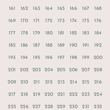
161
162
163
164
165
166
167
168
169
170
171
172
173
174
175
176
177
178
179
180
181
182
183
184
185
186
187
188
189
190
191
192
193
194
195
196
197
198
199
200
201
202
203
204
205
206
207
208
209
210
211
212
213
214
215
216
217
218
219
220
221
222
223
224
225
226
227
228
229
230
231
232