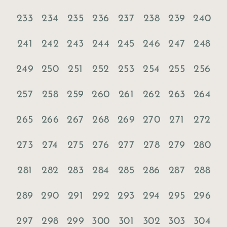
233
234
235
236
237
238
239
240
241
242
243
244
245
246
247
248
249
250
251
252
253
254
255
256
257
258
259
260
261
262
263
264
265
266
267
268
269
270
271
272
273
274
275
276
277
278
279
280
281
282
283
284
285
286
287
288
289
290
291
292
293
294
295
296
297
298
299
300
301
302
303
304