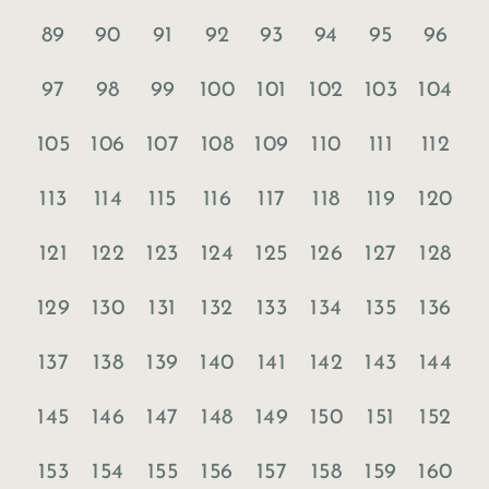
89
90
91
92
93
94
95
96
97
98
99
100
101
102
103
104
105
106
107
108
109
110
111
112
113
114
115
116
117
118
119
120
121
122
123
124
125
126
127
128
129
130
131
132
133
134
135
136
137
138
139
140
141
142
143
144
145
146
147
148
149
150
151
152
153
154
155
156
157
158
159
160