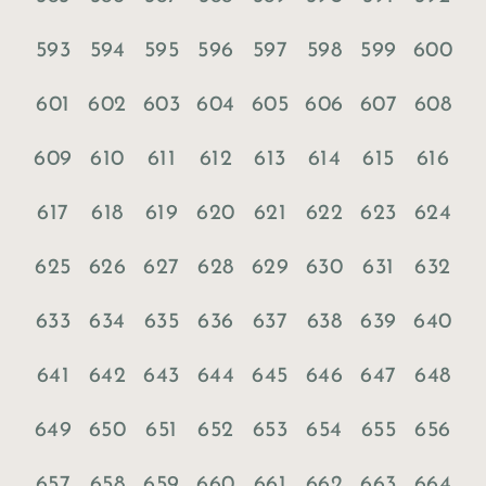
593
594
595
596
597
598
599
600
601
602
603
604
605
606
607
608
609
610
611
612
613
614
615
616
617
618
619
620
621
622
623
624
625
626
627
628
629
630
631
632
633
634
635
636
637
638
639
640
641
642
643
644
645
646
647
648
649
650
651
652
653
654
655
656
657
658
659
660
661
662
663
664