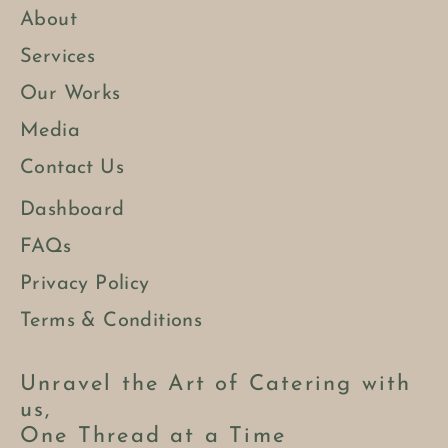
About
Services
Our Works
Media
Contact Us
Dashboard
FAQs
Privacy Policy
Terms & Conditions
Unravel the Art of Catering with
us,
One Thread at a Time