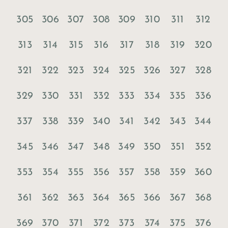
305
306
307
308
309
310
311
312
313
314
315
316
317
318
319
320
321
322
323
324
325
326
327
328
329
330
331
332
333
334
335
336
337
338
339
340
341
342
343
344
345
346
347
348
349
350
351
352
353
354
355
356
357
358
359
360
361
362
363
364
365
366
367
368
369
370
371
372
373
374
375
376