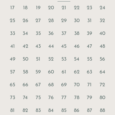
17
18
19
20
21
22
23
24
25
26
27
28
29
30
31
32
33
34
35
36
37
38
39
40
41
42
43
44
45
46
47
48
49
50
51
52
53
54
55
56
57
58
59
60
61
62
63
64
65
66
67
68
69
70
71
72
73
74
75
76
77
78
79
80
81
82
83
84
85
86
87
88