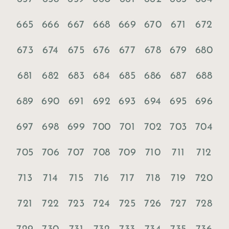
665
666
667
668
669
670
671
672
673
674
675
676
677
678
679
680
681
682
683
684
685
686
687
688
689
690
691
692
693
694
695
696
697
698
699
700
701
702
703
704
705
706
707
708
709
710
711
712
713
714
715
716
717
718
719
720
721
722
723
724
725
726
727
728