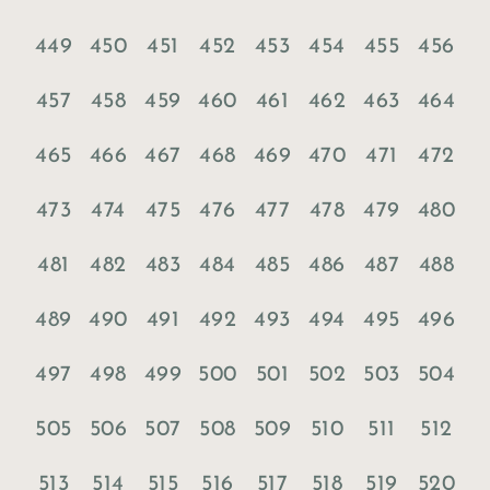
449
450
451
452
453
454
455
456
457
458
459
460
461
462
463
464
465
466
467
468
469
470
471
472
473
474
475
476
477
478
479
480
481
482
483
484
485
486
487
488
489
490
491
492
493
494
495
496
497
498
499
500
501
502
503
504
505
506
507
508
509
510
511
512
513
514
515
516
517
518
519
520