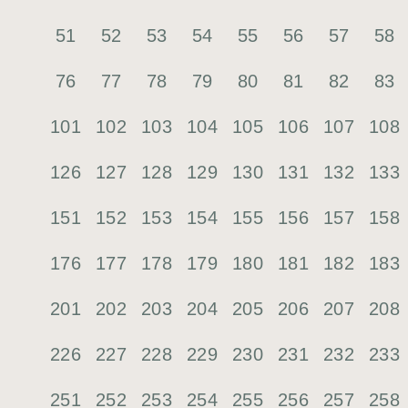
51
52
53
54
55
56
57
58
76
77
78
79
80
81
82
83
101
102
103
104
105
106
107
108
126
127
128
129
130
131
132
133
151
152
153
154
155
156
157
158
176
177
178
179
180
181
182
183
201
202
203
204
205
206
207
208
226
227
228
229
230
231
232
233
251
252
253
254
255
256
257
258