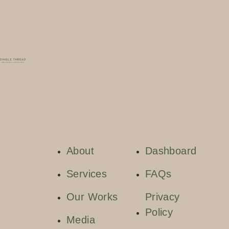
About
Dashboard
Services
FAQs
Our Works
Privacy
Policy
Media