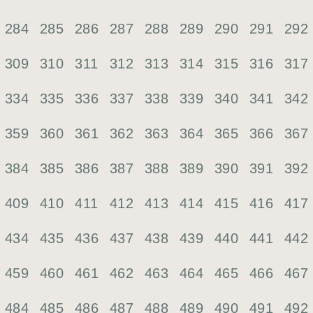
284
285
286
287
288
289
290
291
292
309
310
311
312
313
314
315
316
317
334
335
336
337
338
339
340
341
342
359
360
361
362
363
364
365
366
367
384
385
386
387
388
389
390
391
392
409
410
411
412
413
414
415
416
417
434
435
436
437
438
439
440
441
442
459
460
461
462
463
464
465
466
467
484
485
486
487
488
489
490
491
492