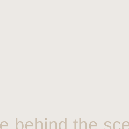
e behind the sc