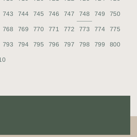
748
743
744
745
746
747
749
750
768
769
770
771
772
773
774
775
793
794
795
796
797
798
799
800
10