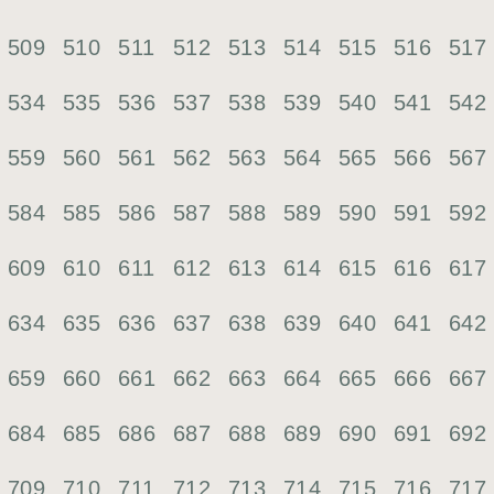
509
510
511
512
513
514
515
516
517
534
535
536
537
538
539
540
541
542
559
560
561
562
563
564
565
566
567
584
585
586
587
588
589
590
591
592
609
610
611
612
613
614
615
616
617
634
635
636
637
638
639
640
641
642
659
660
661
662
663
664
665
666
667
684
685
686
687
688
689
690
691
692
709
710
711
712
713
714
715
716
717