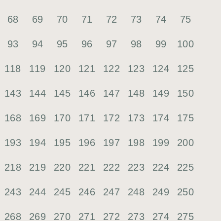
68
69
70
71
72
73
74
75
93
94
95
96
97
98
99
100
118
119
120
121
122
123
124
125
143
144
145
146
147
148
149
150
168
169
170
171
172
173
174
175
193
194
195
196
197
198
199
200
218
219
220
221
222
223
224
225
243
244
245
246
247
248
249
250
268
269
270
271
272
273
274
275