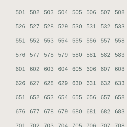
501
502
503
504
505
506
507
508
526
527
528
529
530
531
532
533
551
552
553
554
555
556
557
558
576
577
578
579
580
581
582
583
601
602
603
604
605
606
607
608
626
627
628
629
630
631
632
633
651
652
653
654
655
656
657
658
676
677
678
679
680
681
682
683
701
702
703
704
705
706
707
708