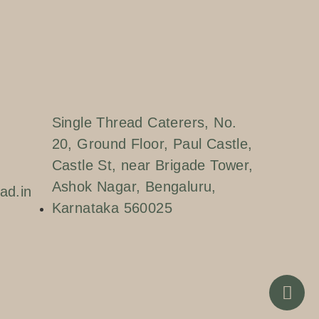
Single Thread Caterers, No.
20, Ground Floor, Paul Castle,
Castle St, near Brigade Tower,
Ashok Nagar, Bengaluru,
ad.in
Karnataka 560025