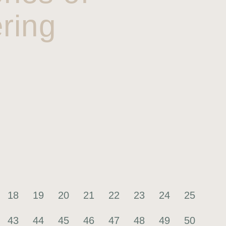
ring
18
19
20
21
22
23
24
25
43
44
45
46
47
48
49
50