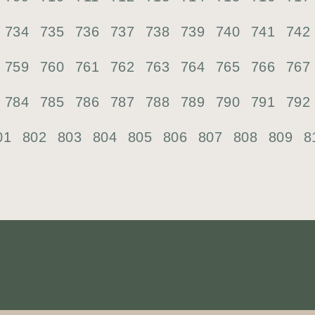
734
735
736
737
738
739
740
741
742
759
760
761
762
763
764
765
766
767
784
785
786
787
788
789
790
791
792
01
802
803
804
805
806
807
808
809
8