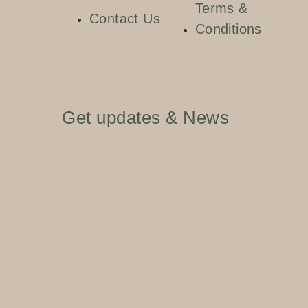
Terms &
Contact Us
Conditions
Get updates & News