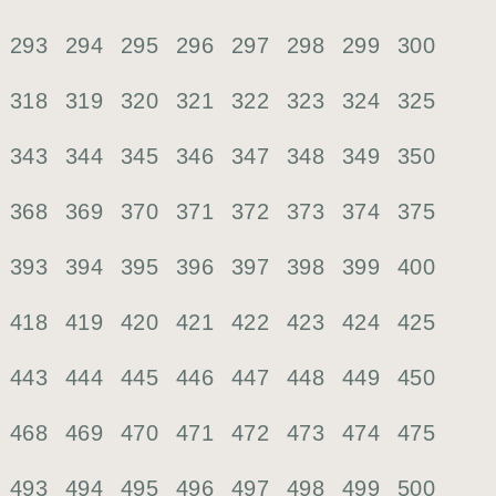
293
294
295
296
297
298
299
300
318
319
320
321
322
323
324
325
343
344
345
346
347
348
349
350
368
369
370
371
372
373
374
375
393
394
395
396
397
398
399
400
418
419
420
421
422
423
424
425
443
444
445
446
447
448
449
450
468
469
470
471
472
473
474
475
493
494
495
496
497
498
499
500