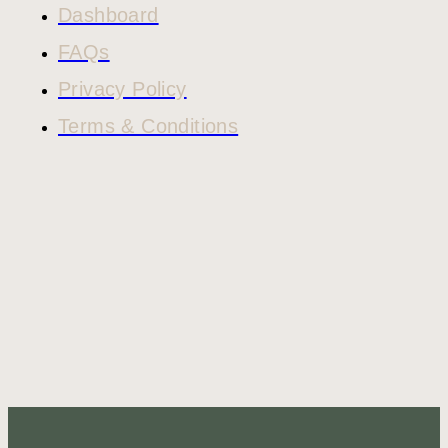
Dashboard
FAQs
Privacy Policy
Terms & Conditions