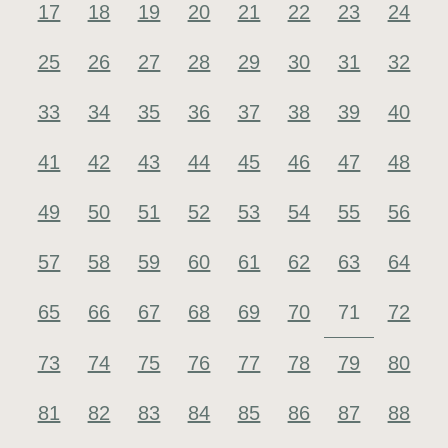
17
18
19
20
21
22
23
24
25
26
27
28
29
30
31
32
33
34
35
36
37
38
39
40
41
42
43
44
45
46
47
48
49
50
51
52
53
54
55
56
57
58
59
60
61
62
63
64
65
66
67
68
69
70
71
72
73
74
75
76
77
78
79
80
81
82
83
84
85
86
87
88