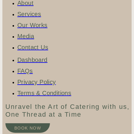
About
Services
Our Works
Media
Contact Us
Dashboard
FAQs
Privacy Policy
Terms & Conditions
Unravel the Art of Catering with us,
One Thread at a Time
BOOK NOW