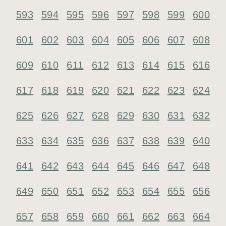
593
594
595
596
597
598
599
600
601
602
603
604
605
606
607
608
609
610
611
612
613
614
615
616
617
618
619
620
621
622
623
624
625
626
627
628
629
630
631
632
633
634
635
636
637
638
639
640
641
642
643
644
645
646
647
648
649
650
651
652
653
654
655
656
657
658
659
660
661
662
663
664