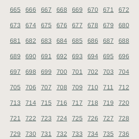
665
666
667
668
669
670
671
672
673
674
675
676
677
678
679
680
681
682
683
684
685
686
687
688
689
690
691
692
693
694
695
696
697
698
699
700
701
702
703
704
705
706
707
708
709
710
711
712
713
714
715
716
717
718
719
720
721
722
723
724
725
726
727
728
729
730
731
732
733
734
735
736