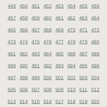
449
450
451
452
453
454
455
456
457
458
459
460
461
462
463
464
465
466
467
468
469
470
471
472
473
474
475
476
477
478
479
480
481
482
483
484
485
486
487
488
489
490
491
492
493
494
495
496
497
498
499
500
501
502
503
504
505
506
507
508
509
510
511
512
513
514
515
516
517
518
519
520