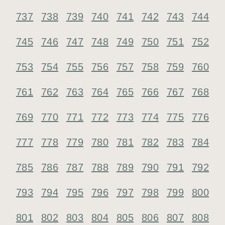
737
738
739
740
741
742
743
744
745
746
747
748
749
750
751
752
753
754
755
756
757
758
759
760
761
762
763
764
765
766
767
768
769
770
771
772
773
774
775
776
777
778
779
780
781
782
783
784
785
786
787
788
789
790
791
792
793
794
795
796
797
798
799
800
801
802
803
804
805
806
807
808