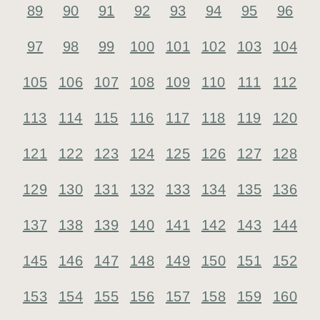
89
90
91
92
93
94
95
96
97
98
99
100
101
102
103
104
105
106
107
108
109
110
111
112
113
114
115
116
117
118
119
120
121
122
123
124
125
126
127
128
129
130
131
132
133
134
135
136
137
138
139
140
141
142
143
144
145
146
147
148
149
150
151
152
153
154
155
156
157
158
159
160