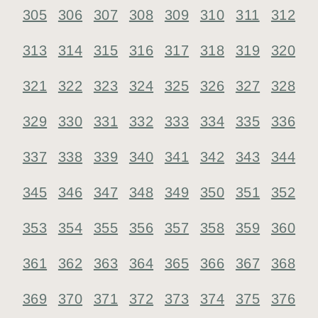
305
306
307
308
309
310
311
312
313
314
315
316
317
318
319
320
321
322
323
324
325
326
327
328
329
330
331
332
333
334
335
336
337
338
339
340
341
342
343
344
345
346
347
348
349
350
351
352
353
354
355
356
357
358
359
360
361
362
363
364
365
366
367
368
369
370
371
372
373
374
375
376