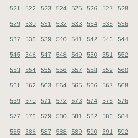
521
522
523
524
525
526
527
528
529
530
531
532
533
534
535
536
537
538
539
540
541
542
543
544
545
546
547
548
549
550
551
552
553
554
555
556
557
558
559
560
561
562
563
564
565
566
567
568
569
570
571
572
573
574
575
576
577
578
579
580
581
582
583
584
585
586
587
588
589
590
591
592