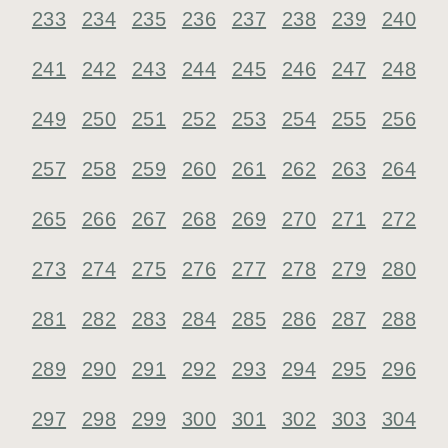
233
234
235
236
237
238
239
240
241
242
243
244
245
246
247
248
249
250
251
252
253
254
255
256
257
258
259
260
261
262
263
264
265
266
267
268
269
270
271
272
273
274
275
276
277
278
279
280
281
282
283
284
285
286
287
288
289
290
291
292
293
294
295
296
297
298
299
300
301
302
303
304