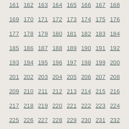
161
162
163
164
165
166
167
168
169
170
171
172
173
174
175
176
177
178
179
180
181
182
183
184
185
186
187
188
189
190
191
192
193
194
195
196
197
198
199
200
201
202
203
204
205
206
207
208
209
210
211
212
213
214
215
216
217
218
219
220
221
222
223
224
225
226
227
228
229
230
231
232