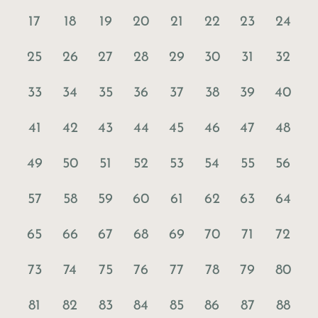
17
18
19
20
21
22
23
24
25
26
27
28
29
30
31
32
33
34
35
36
37
38
39
40
41
42
43
44
45
46
47
48
49
50
51
52
53
54
55
56
57
58
59
60
61
62
63
64
65
66
67
68
69
70
71
72
73
74
75
76
77
78
79
80
81
82
83
84
85
86
87
88