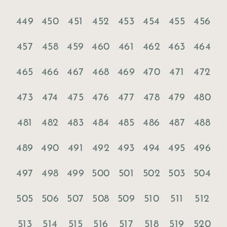
449
450
451
452
453
454
455
456
457
458
459
460
461
462
463
464
465
466
467
468
469
470
471
472
473
474
475
476
477
478
479
480
481
482
483
484
485
486
487
488
489
490
491
492
493
494
495
496
497
498
499
500
501
502
503
504
505
506
507
508
509
510
511
512
513
514
515
516
517
518
519
520