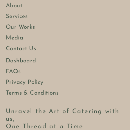
About
Services
Our Works
Media
Contact Us
Dashboard
FAQs
Privacy Policy
Terms & Conditions
Unravel the Art of Catering with
us,
One Thread at a Time