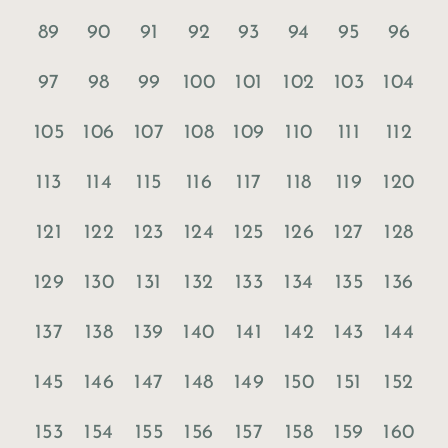
89
90
91
92
93
94
95
96
97
98
99
100
101
102
103
104
105
106
107
108
109
110
111
112
113
114
115
116
117
118
119
120
121
122
123
124
125
126
127
128
129
130
131
132
133
134
135
136
137
138
139
140
141
142
143
144
145
146
147
148
149
150
151
152
153
154
155
156
157
158
159
160