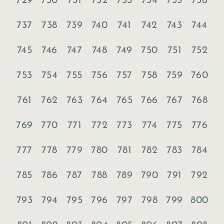
729
730
731
732
733
734
735
736
737
738
739
740
741
742
743
744
745
746
747
748
749
750
751
752
753
754
755
756
757
758
759
760
761
762
763
764
765
766
767
768
769
770
771
772
773
774
775
776
777
778
779
780
781
782
783
784
785
786
787
788
789
790
791
792
793
794
795
796
797
798
799
800