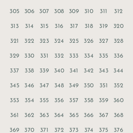
305
306
307
308
309
310
311
312
313
314
315
316
317
318
319
320
321
322
323
324
325
326
327
328
329
330
331
332
333
334
335
336
337
338
339
340
341
342
343
344
345
346
347
348
349
350
351
352
353
354
355
356
357
358
359
360
361
362
363
364
365
366
367
368
369
370
371
372
373
374
375
376