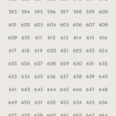
593
594
595
596
597
598
599
600
601
602
603
604
605
606
607
608
609
610
611
612
613
614
615
616
617
618
619
620
621
622
623
624
625
626
627
628
629
630
631
632
633
634
635
636
637
638
639
640
641
642
643
644
645
646
647
648
649
650
651
652
653
654
655
656
657
658
659
660
661
662
663
664