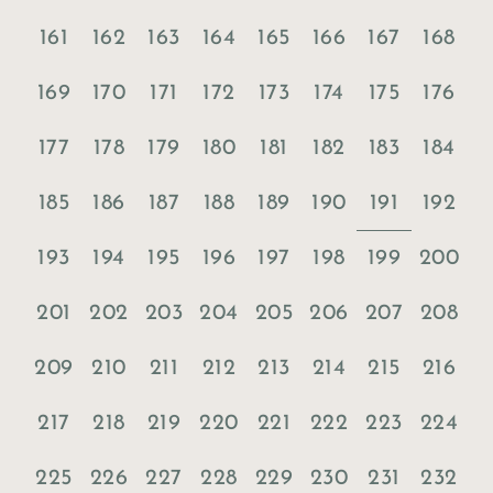
161
162
163
164
165
166
167
168
169
170
171
172
173
174
175
176
177
178
179
180
181
182
183
184
191
185
186
187
188
189
190
192
193
194
195
196
197
198
199
200
201
202
203
204
205
206
207
208
209
210
211
212
213
214
215
216
217
218
219
220
221
222
223
224
225
226
227
228
229
230
231
232