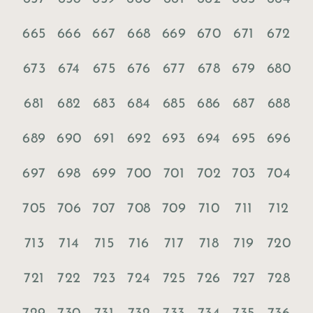
665
666
667
668
669
670
671
672
673
674
675
676
677
678
679
680
681
682
683
684
685
686
687
688
689
690
691
692
693
694
695
696
697
698
699
700
701
702
703
704
705
706
707
708
709
710
711
712
713
714
715
716
717
718
719
720
721
722
723
724
725
726
727
728