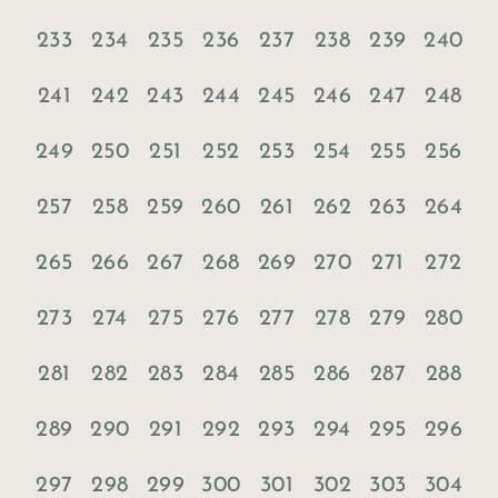
233
234
235
236
237
238
239
240
241
242
243
244
245
246
247
248
249
250
251
252
253
254
255
256
257
258
259
260
261
262
263
264
265
266
267
268
269
270
271
272
273
274
275
276
277
278
279
280
281
282
283
284
285
286
287
288
289
290
291
292
293
294
295
296
297
298
299
300
301
302
303
304