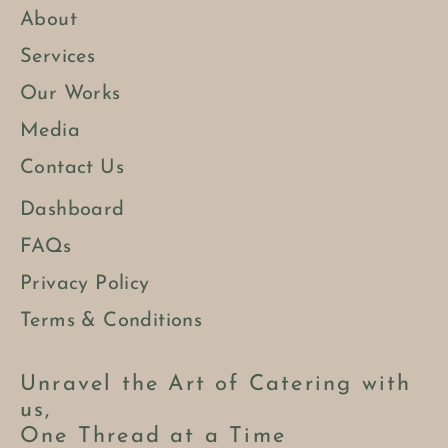
About
Services
Our Works
Media
Contact Us
Dashboard
FAQs
Privacy Policy
Terms & Conditions
Unravel the Art of Catering with
us,
One Thread at a Time