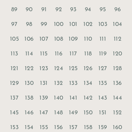
89
90
91
92
93
94
95
96
97
98
99
100
101
102
103
104
105
106
107
108
109
110
111
112
113
114
115
116
117
118
119
120
121
122
123
124
125
126
127
128
129
130
131
132
133
134
135
136
137
138
139
140
141
142
143
144
145
146
147
148
149
150
151
152
153
154
155
156
157
158
159
160