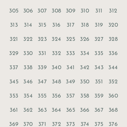
305
306
307
308
309
310
311
312
313
314
315
316
317
318
319
320
321
322
323
324
325
326
327
328
329
330
331
332
333
334
335
336
337
338
339
340
341
342
343
344
345
346
347
348
349
350
351
352
353
354
355
356
357
358
359
360
361
362
363
364
365
366
367
368
369
370
371
372
373
374
375
376