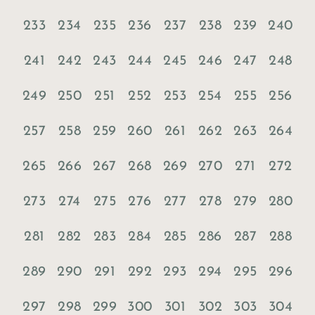
233
234
235
236
237
238
239
240
241
242
243
244
245
246
247
248
249
250
251
252
253
254
255
256
257
258
259
260
261
262
263
264
265
266
267
268
269
270
271
272
273
274
275
276
277
278
279
280
281
282
283
284
285
286
287
288
289
290
291
292
293
294
295
296
297
298
299
300
301
302
303
304