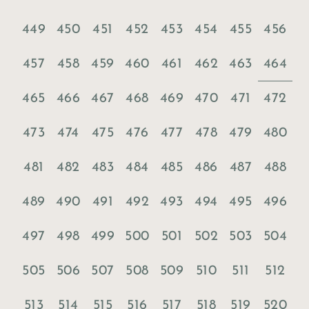
449
450
451
452
453
454
455
456
464
457
458
459
460
461
462
463
465
466
467
468
469
470
471
472
473
474
475
476
477
478
479
480
481
482
483
484
485
486
487
488
489
490
491
492
493
494
495
496
497
498
499
500
501
502
503
504
505
506
507
508
509
510
511
512
513
514
515
516
517
518
519
520