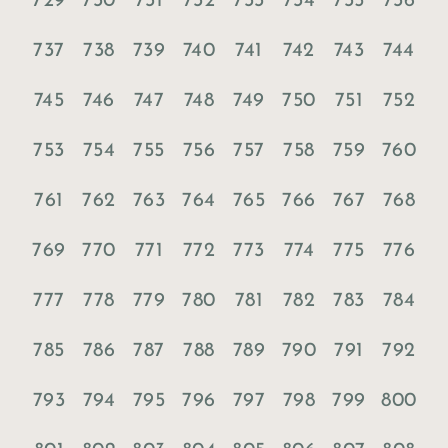
729
730
731
732
733
734
735
736
737
738
739
740
741
742
743
744
745
746
747
748
749
750
751
752
753
754
755
756
757
758
759
760
761
762
763
764
765
766
767
768
769
770
771
772
773
774
775
776
777
778
779
780
781
782
783
784
785
786
787
788
789
790
791
792
793
794
795
796
797
798
799
800