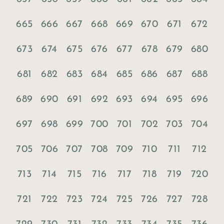
665
666
667
668
669
670
671
672
673
674
675
676
677
678
679
680
681
682
683
684
685
686
687
688
689
690
691
692
693
694
695
696
697
698
699
700
701
702
703
704
705
706
707
708
709
710
711
712
713
714
715
716
717
718
719
720
721
722
723
724
725
726
727
728