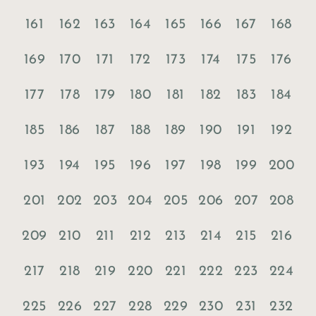
161
162
163
164
165
166
167
168
169
170
171
172
173
174
175
176
177
178
179
180
181
182
183
184
185
186
187
188
189
190
191
192
193
194
195
196
197
198
199
200
201
202
203
204
205
206
207
208
209
210
211
212
213
214
215
216
217
218
219
220
221
222
223
224
225
226
227
228
229
230
231
232