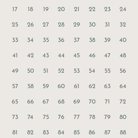
17
18
19
20
21
22
23
24
25
26
27
28
29
30
31
32
33
34
35
36
37
38
39
40
41
42
43
44
45
46
47
48
49
50
51
52
53
54
55
56
57
58
59
60
61
62
63
64
65
66
67
68
69
70
71
72
73
74
75
76
77
78
79
80
81
82
83
84
85
86
87
88