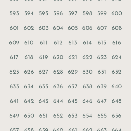
593
594
595
596
597
598
599
600
601
602
603
604
605
606
607
608
609
610
611
612
613
614
615
616
617
618
619
620
621
622
623
624
625
626
627
628
629
630
631
632
633
634
635
636
637
638
639
640
641
642
643
644
645
646
647
648
649
650
651
652
653
654
655
656
657
658
659
660
661
662
663
664