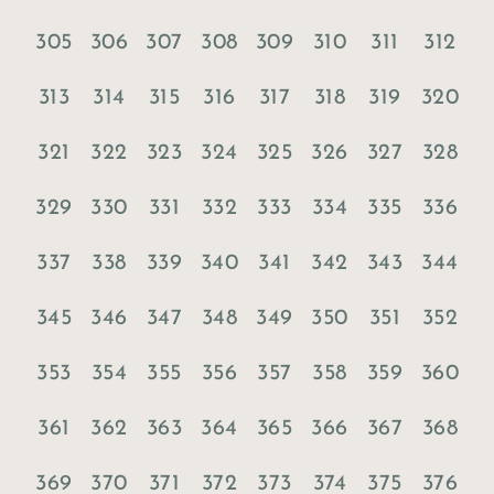
305
306
307
308
309
310
311
312
313
314
315
316
317
318
319
320
321
322
323
324
325
326
327
328
329
330
331
332
333
334
335
336
337
338
339
340
341
342
343
344
345
346
347
348
349
350
351
352
353
354
355
356
357
358
359
360
361
362
363
364
365
366
367
368
369
370
371
372
373
374
375
376