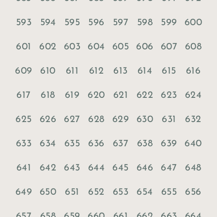
593
594
595
596
597
598
599
600
601
602
603
604
605
606
607
608
609
610
611
612
613
614
615
616
617
618
619
620
621
622
623
624
625
626
627
628
629
630
631
632
633
634
635
636
637
638
639
640
641
642
643
644
645
646
647
648
649
650
651
652
653
654
655
656
657
658
659
660
661
662
663
664