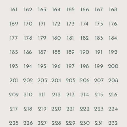
161
162
163
164
165
166
167
168
169
170
171
172
173
174
175
176
177
178
179
180
181
182
183
184
185
186
187
188
189
190
191
192
193
194
195
196
197
198
199
200
201
202
203
204
205
206
207
208
209
210
211
212
213
214
215
216
217
218
219
220
221
222
223
224
225
226
227
228
229
230
231
232