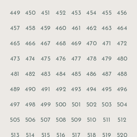
449
450
451
452
453
454
455
456
457
458
459
460
461
462
463
464
465
466
467
468
469
470
471
472
473
474
475
476
477
478
479
480
481
482
483
484
485
486
487
488
489
490
491
492
493
494
495
496
497
498
499
500
501
502
503
504
505
506
507
508
509
510
511
512
513
514
515
516
517
518
519
520