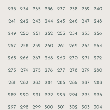
233
234
235
236
237
238
239
240
241
242
243
244
245
246
247
248
249
250
251
252
253
254
255
256
257
258
259
260
261
262
263
264
265
266
267
268
269
270
271
272
273
274
275
276
277
278
279
280
281
282
283
284
285
286
287
288
289
290
291
292
293
294
295
296
297
298
299
300
301
302
303
304