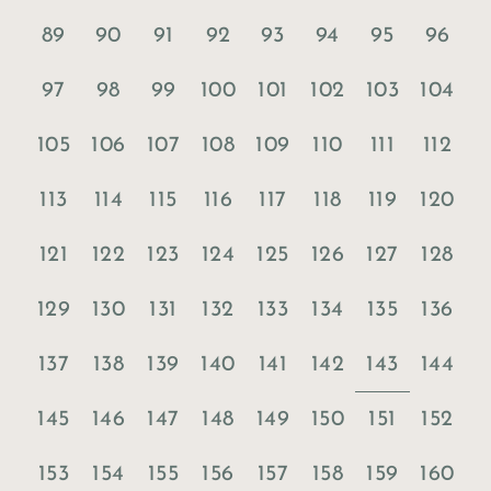
89
90
91
92
93
94
95
96
97
98
99
100
101
102
103
104
105
106
107
108
109
110
111
112
113
114
115
116
117
118
119
120
121
122
123
124
125
126
127
128
129
130
131
132
133
134
135
136
143
137
138
139
140
141
142
144
145
146
147
148
149
150
151
152
153
154
155
156
157
158
159
160