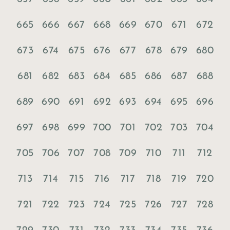
665
666
667
668
669
670
671
672
673
674
675
676
677
678
679
680
681
682
683
684
685
686
687
688
689
690
691
692
693
694
695
696
697
698
699
700
701
702
703
704
705
706
707
708
709
710
711
712
713
714
715
716
717
718
719
720
721
722
723
724
725
726
727
728