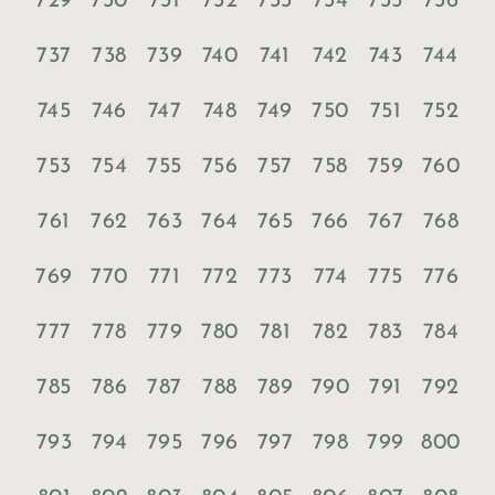
729
730
731
732
733
734
735
736
737
738
739
740
741
742
743
744
745
746
747
748
749
750
751
752
753
754
755
756
757
758
759
760
761
762
763
764
765
766
767
768
769
770
771
772
773
774
775
776
777
778
779
780
781
782
783
784
785
786
787
788
789
790
791
792
793
794
795
796
797
798
799
800