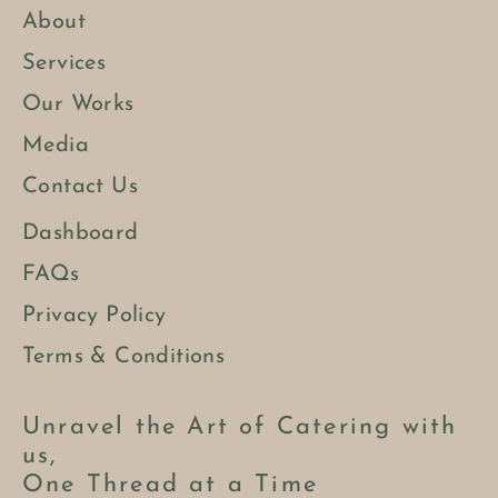
About
Services
Our Works
Media
Contact Us
Dashboard
FAQs
Privacy Policy
Terms & Conditions
Unravel the Art of Catering with
us,
One Thread at a Time