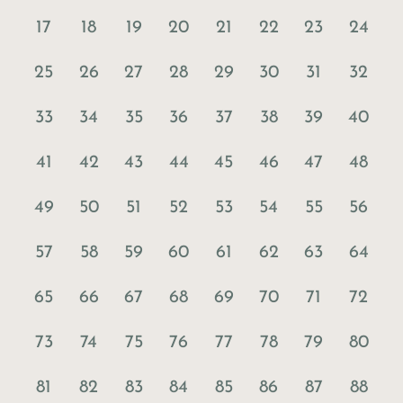
17
18
19
20
21
22
23
24
25
26
27
28
29
30
31
32
33
34
35
36
37
38
39
40
41
42
43
44
45
46
47
48
49
50
51
52
53
54
55
56
57
58
59
60
61
62
63
64
65
66
67
68
69
70
71
72
73
74
75
76
77
78
79
80
81
82
83
84
85
86
87
88