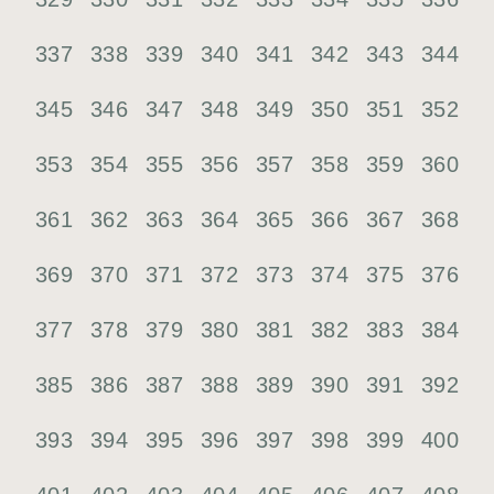
337
338
339
340
341
342
343
344
345
346
347
348
349
350
351
352
353
354
355
356
357
358
359
360
361
362
363
364
365
366
367
368
369
370
371
372
373
374
375
376
377
378
379
380
381
382
383
384
385
386
387
388
389
390
391
392
393
394
395
396
397
398
399
400