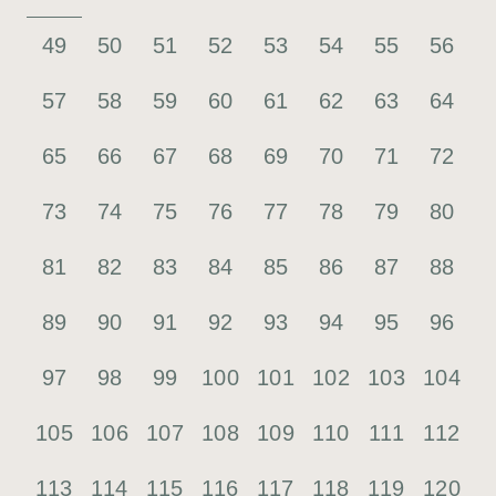
49
50
51
52
53
54
55
56
57
58
59
60
61
62
63
64
65
66
67
68
69
70
71
72
73
74
75
76
77
78
79
80
81
82
83
84
85
86
87
88
89
90
91
92
93
94
95
96
97
98
99
100
101
102
103
104
105
106
107
108
109
110
111
112
113
114
115
116
117
118
119
120