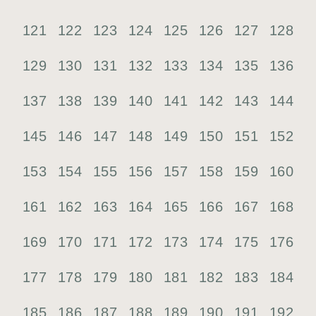
121
122
123
124
125
126
127
128
129
130
131
132
133
134
135
136
137
138
139
140
141
142
143
144
145
146
147
148
149
150
151
152
153
154
155
156
157
158
159
160
161
162
163
164
165
166
167
168
169
170
171
172
173
174
175
176
177
178
179
180
181
182
183
184
185
186
187
188
189
190
191
192