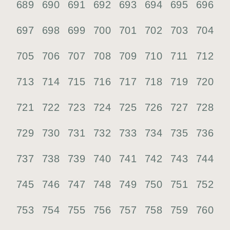
689
690
691
692
693
694
695
696
697
698
699
700
701
702
703
704
705
706
707
708
709
710
711
712
713
714
715
716
717
718
719
720
721
722
723
724
725
726
727
728
729
730
731
732
733
734
735
736
737
738
739
740
741
742
743
744
745
746
747
748
749
750
751
752
753
754
755
756
757
758
759
760