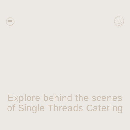
Explore behind the scenes
of Single Threads Catering