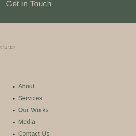
Get in Touch
About
Services
Our Works
Media
Contact Us