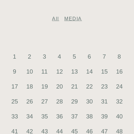
All
MEDIA
1
2
3
4
5
6
7
8
9
10
11
12
13
14
15
16
17
18
19
20
21
22
23
24
25
26
27
28
29
30
31
32
33
34
35
36
37
38
39
40
41
42
43
44
45
46
47
48