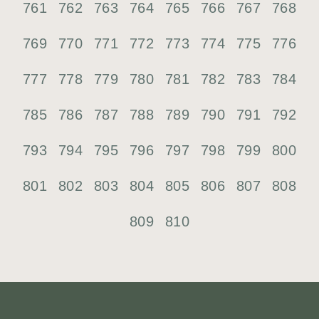
761
762
763
764
765
766
767
768
769
770
771
772
773
774
775
776
777
778
779
780
781
782
783
784
785
786
787
788
789
790
791
792
793
794
795
796
797
798
799
800
801
802
803
804
805
806
807
808
809
810