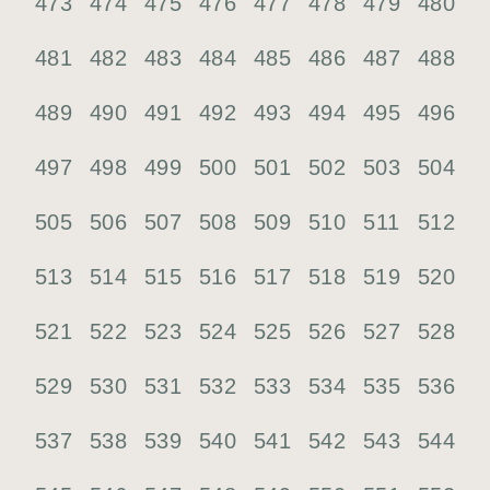
473
474
475
476
477
478
479
480
481
482
483
484
485
486
487
488
489
490
491
492
493
494
495
496
497
498
499
500
501
502
503
504
505
506
507
508
509
510
511
512
513
514
515
516
517
518
519
520
521
522
523
524
525
526
527
528
529
530
531
532
533
534
535
536
537
538
539
540
541
542
543
544