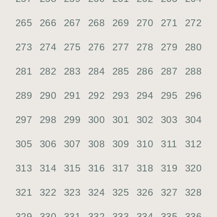
265
266
267
268
269
270
271
272
273
274
275
276
277
278
279
280
281
282
283
284
285
286
287
288
289
290
291
292
293
294
295
296
297
298
299
300
301
302
303
304
305
306
307
308
309
310
311
312
313
314
315
316
317
318
319
320
321
322
323
324
325
326
327
328
329
330
331
332
333
334
335
336