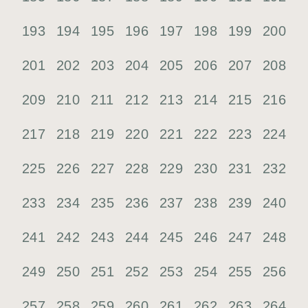
193
194
195
196
197
198
199
200
201
202
203
204
205
206
207
208
209
210
211
212
213
214
215
216
217
218
219
220
221
222
223
224
225
226
227
228
229
230
231
232
233
234
235
236
237
238
239
240
241
242
243
244
245
246
247
248
249
250
251
252
253
254
255
256
257
258
259
260
261
262
263
264