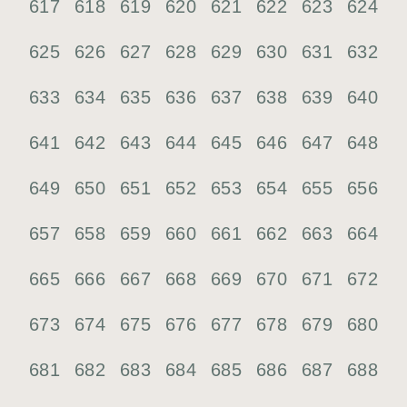
617
618
619
620
621
622
623
624
625
626
627
628
629
630
631
632
633
634
635
636
637
638
639
640
641
642
643
644
645
646
647
648
649
650
651
652
653
654
655
656
657
658
659
660
661
662
663
664
665
666
667
668
669
670
671
672
673
674
675
676
677
678
679
680
681
682
683
684
685
686
687
688