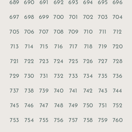
689
690
691
692
693
694
695
696
697
698
699
700
701
702
703
704
705
706
707
708
709
710
711
712
713
714
715
716
717
718
719
720
721
722
723
724
725
726
727
728
729
730
731
732
733
734
735
736
737
738
739
740
741
742
743
744
745
746
747
748
749
750
751
752
753
754
755
756
757
758
759
760