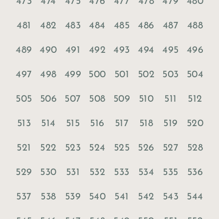
473
474
475
476
477
478
479
480
481
482
483
484
485
486
487
488
489
490
491
492
493
494
495
496
497
498
499
500
501
502
503
504
505
506
507
508
509
510
511
512
513
514
515
516
517
518
519
520
521
522
523
524
525
526
527
528
529
530
531
532
533
534
535
536
537
538
539
540
541
542
543
544