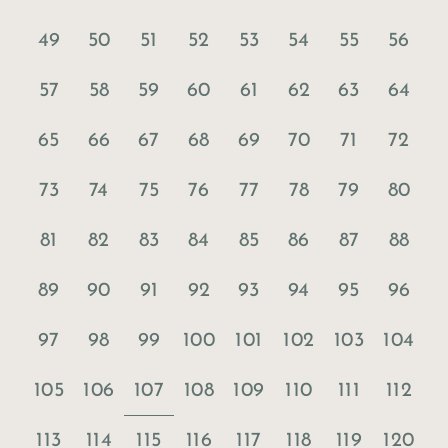
49
50
51
52
53
54
55
56
57
58
59
60
61
62
63
64
65
66
67
68
69
70
71
72
73
74
75
76
77
78
79
80
81
82
83
84
85
86
87
88
89
90
91
92
93
94
95
96
97
98
99
100
101
102
103
104
107
105
106
108
109
110
111
112
113
114
115
116
117
118
119
120