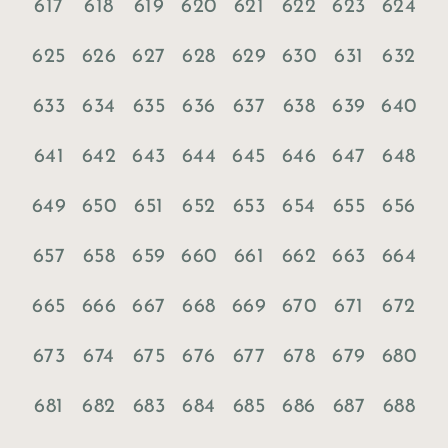
617
618
619
620
621
622
623
624
625
626
627
628
629
630
631
632
633
634
635
636
637
638
639
640
641
642
643
644
645
646
647
648
649
650
651
652
653
654
655
656
657
658
659
660
661
662
663
664
665
666
667
668
669
670
671
672
673
674
675
676
677
678
679
680
681
682
683
684
685
686
687
688