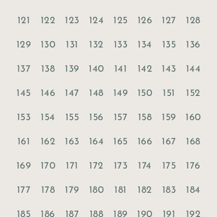
121
122
123
124
125
126
127
128
129
130
131
132
133
134
135
136
137
138
139
140
141
142
143
144
145
146
147
148
149
150
151
152
153
154
155
156
157
158
159
160
161
162
163
164
165
166
167
168
169
170
171
172
173
174
175
176
177
178
179
180
181
182
183
184
185
186
187
188
189
190
191
192