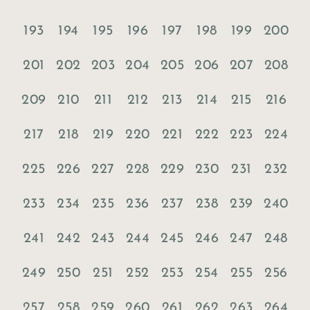
193
194
195
196
197
198
199
200
201
202
203
204
205
206
207
208
209
210
211
212
213
214
215
216
217
218
219
220
221
222
223
224
225
226
227
228
229
230
231
232
233
234
235
236
237
238
239
240
241
242
243
244
245
246
247
248
249
250
251
252
253
254
255
256
257
258
259
260
261
262
263
264