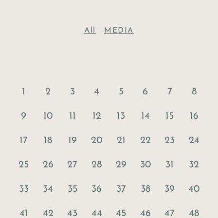
All
MEDIA
1
2
3
4
5
6
7
8
9
10
11
12
13
14
15
16
17
18
19
20
21
22
23
24
25
26
27
28
29
30
31
32
33
34
35
36
37
38
39
40
41
42
43
44
45
46
47
48