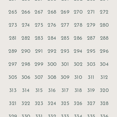
265
266
267
268
269
270
271
272
273
274
275
276
277
278
279
280
281
282
283
284
285
286
287
288
289
290
291
292
293
294
295
296
297
298
299
300
301
302
303
304
305
306
307
308
309
310
311
312
313
314
315
316
317
318
319
320
321
322
323
324
325
326
327
328
329
330
331
332
333
334
335
336