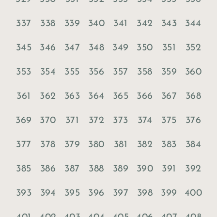
337
338
339
340
341
342
343
344
345
346
347
348
349
350
351
352
353
354
355
356
357
358
359
360
361
362
363
364
365
366
367
368
369
370
371
372
373
374
375
376
377
378
379
380
381
382
383
384
385
386
387
388
389
390
391
392
393
394
395
396
397
398
399
400