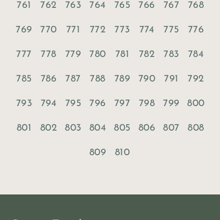
761
762
763
764
765
766
767
768
769
770
771
772
773
774
775
776
777
778
779
780
781
782
783
784
785
786
787
788
789
790
791
792
793
794
795
796
797
798
799
800
801
802
803
804
805
806
807
808
809
810