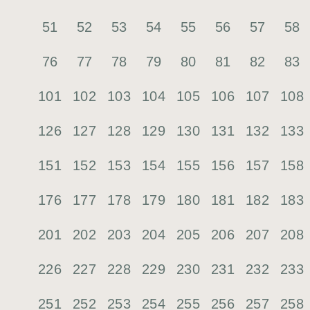
51
52
53
54
55
56
57
58
76
77
78
79
80
81
82
83
101
102
103
104
105
106
107
108
126
127
128
129
130
131
132
133
151
152
153
154
155
156
157
158
176
177
178
179
180
181
182
183
201
202
203
204
205
206
207
208
226
227
228
229
230
231
232
233
251
252
253
254
255
256
257
258