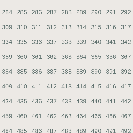
284
285
286
287
288
289
290
291
292
309
310
311
312
313
314
315
316
317
334
335
336
337
338
339
340
341
342
359
360
361
362
363
364
365
366
367
384
385
386
387
388
389
390
391
392
409
410
411
412
413
414
415
416
417
434
435
436
437
438
439
440
441
442
459
460
461
462
463
464
465
466
467
484
485
486
487
488
489
490
491
492