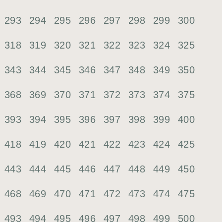
293
294
295
296
297
298
299
300
318
319
320
321
322
323
324
325
343
344
345
346
347
348
349
350
368
369
370
371
372
373
374
375
393
394
395
396
397
398
399
400
418
419
420
421
422
423
424
425
443
444
445
446
447
448
449
450
468
469
470
471
472
473
474
475
493
494
495
496
497
498
499
500