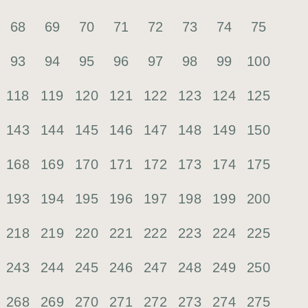
68
69
70
71
72
73
74
75
93
94
95
96
97
98
99
100
118
119
120
121
122
123
124
125
143
144
145
146
147
148
149
150
168
169
170
171
172
173
174
175
193
194
195
196
197
198
199
200
218
219
220
221
222
223
224
225
243
244
245
246
247
248
249
250
268
269
270
271
272
273
274
275