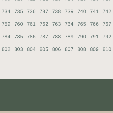
734
735
736
737
738
739
740
741
742
759
760
761
762
763
764
765
766
767
784
785
786
787
788
789
790
791
792
802
803
804
805
806
807
808
809
810