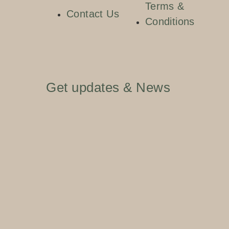
Terms &
Contact Us
Conditions
Get updates & News