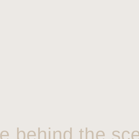
e behind the sc