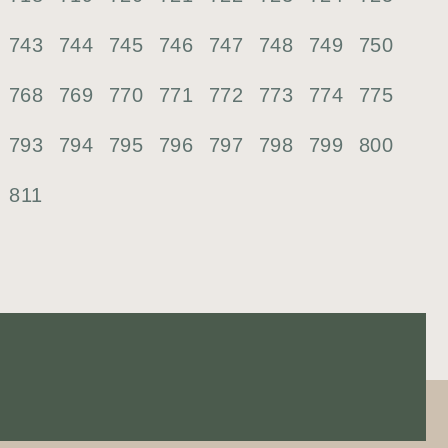
743
744
745
746
747
748
749
750
768
769
770
771
772
773
774
775
793
794
795
796
797
798
799
800
811