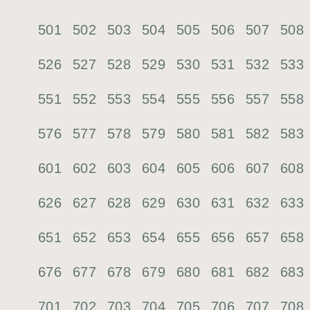
501
502
503
504
505
506
507
508
526
527
528
529
530
531
532
533
551
552
553
554
555
556
557
558
576
577
578
579
580
581
582
583
601
602
603
604
605
606
607
608
626
627
628
629
630
631
632
633
651
652
653
654
655
656
657
658
676
677
678
679
680
681
682
683
701
702
703
704
705
706
707
708