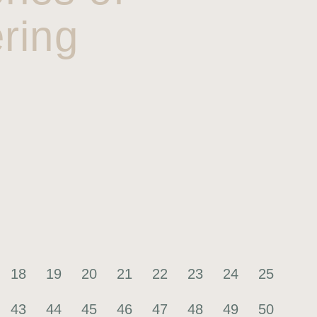
ring
18
19
20
21
22
23
24
25
43
44
45
46
47
48
49
50