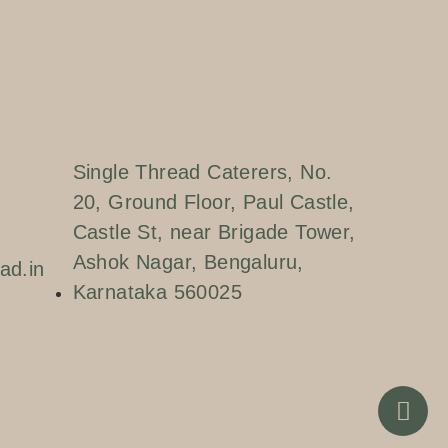
Single Thread Caterers, No.
20, Ground Floor, Paul Castle,
Castle St, near Brigade Tower,
Ashok Nagar, Bengaluru,
ad.in
Karnataka 560025