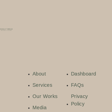
About
Dashboard
Services
FAQs
Our Works
Privacy
Policy
Media