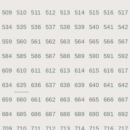
509
510
511
512
513
514
515
516
517
534
535
536
537
538
539
540
541
542
559
560
561
562
563
564
565
566
567
584
585
586
587
588
589
590
591
592
609
610
611
612
613
614
615
616
617
635
634
636
637
638
639
640
641
642
659
660
661
662
663
664
665
666
667
684
685
686
687
688
689
690
691
692
709
710
711
712
713
714
715
716
717