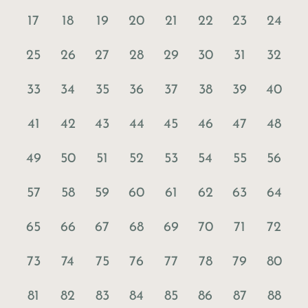
17
18
19
20
21
22
23
24
25
26
27
28
29
30
31
32
33
34
35
36
37
38
39
40
41
42
43
44
45
46
47
48
49
50
51
52
53
54
55
56
57
58
59
60
61
62
63
64
65
66
67
68
69
70
71
72
73
74
75
76
77
78
79
80
81
82
83
84
85
86
87
88