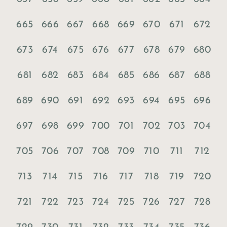
665
666
667
668
669
670
671
672
673
674
675
676
677
678
679
680
681
682
683
684
685
686
687
688
689
690
691
692
693
694
695
696
697
698
699
700
701
702
703
704
705
706
707
708
709
710
711
712
713
714
715
716
717
718
719
720
721
722
723
724
725
726
727
728