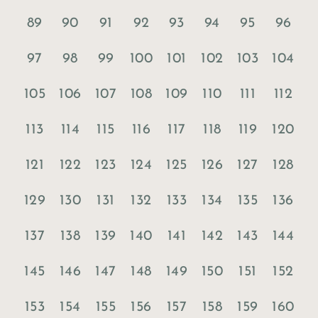
89
90
91
92
93
94
95
96
97
98
99
100
101
102
103
104
105
106
107
108
109
110
111
112
113
114
115
116
117
118
119
120
121
122
123
124
125
126
127
128
129
130
131
132
133
134
135
136
137
138
139
140
141
142
143
144
145
146
147
148
149
150
151
152
153
154
155
156
157
158
159
160