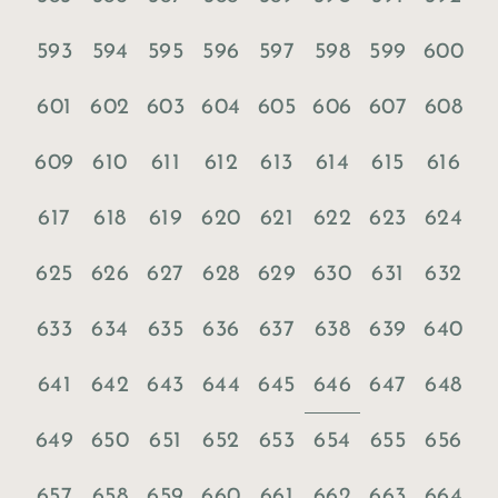
593
594
595
596
597
598
599
600
601
602
603
604
605
606
607
608
609
610
611
612
613
614
615
616
617
618
619
620
621
622
623
624
625
626
627
628
629
630
631
632
633
634
635
636
637
638
639
640
646
641
642
643
644
645
647
648
649
650
651
652
653
654
655
656
657
658
659
660
661
662
663
664