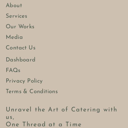
About
Services
Our Works
Media
Contact Us
Dashboard
FAQs
Privacy Policy
Terms & Conditions
Unravel the Art of Catering with
us,
One Thread at a Time