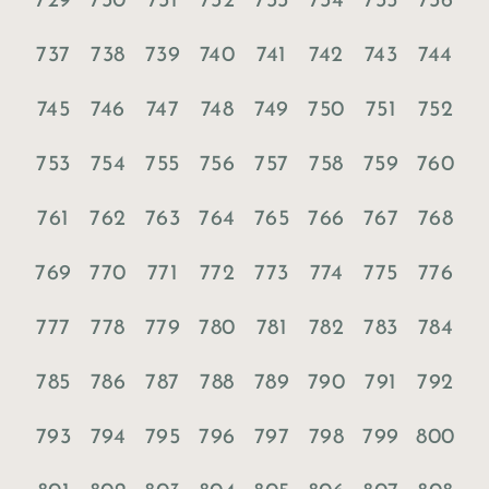
729
730
731
732
733
734
735
736
737
738
739
740
741
742
743
744
745
746
747
748
749
750
751
752
753
754
755
756
757
758
759
760
761
762
763
764
765
766
767
768
769
770
771
772
773
774
775
776
777
778
779
780
781
782
783
784
785
786
787
788
789
790
791
792
793
794
795
796
797
798
799
800