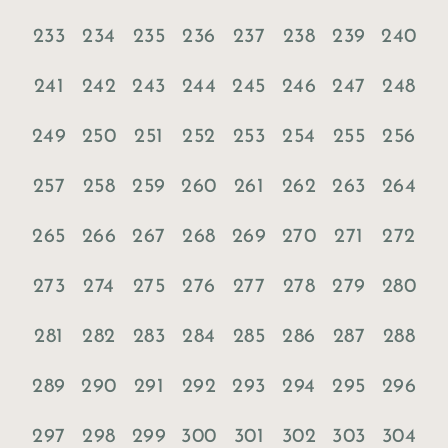
233
234
235
236
237
238
239
240
241
242
243
244
245
246
247
248
249
250
251
252
253
254
255
256
257
258
259
260
261
262
263
264
265
266
267
268
269
270
271
272
273
274
275
276
277
278
279
280
281
282
283
284
285
286
287
288
289
290
291
292
293
294
295
296
297
298
299
300
301
302
303
304