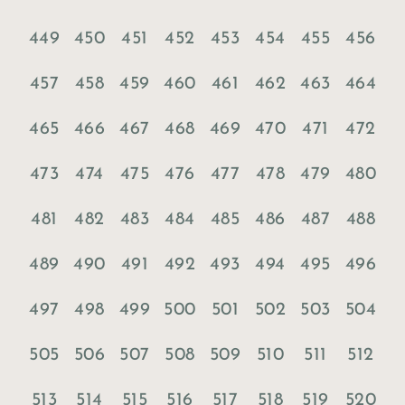
449
450
451
452
453
454
455
456
457
458
459
460
461
462
463
464
465
466
467
468
469
470
471
472
473
474
475
476
477
478
479
480
481
482
483
484
485
486
487
488
489
490
491
492
493
494
495
496
497
498
499
500
501
502
503
504
505
506
507
508
509
510
511
512
513
514
515
516
517
518
519
520