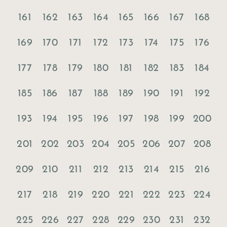
161
162
163
164
165
166
167
168
169
170
171
172
173
174
175
176
177
178
179
180
181
182
183
184
185
186
187
188
189
190
191
192
193
194
195
196
197
198
199
200
201
202
203
204
205
206
207
208
209
210
211
212
213
214
215
216
217
218
219
220
221
222
223
224
225
226
227
228
229
230
231
232