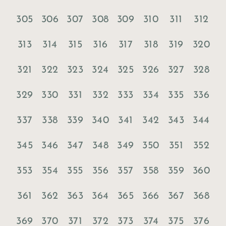
305
306
307
308
309
310
311
312
313
314
315
316
317
318
319
320
321
322
323
324
325
326
327
328
329
330
331
332
333
334
335
336
337
338
339
340
341
342
343
344
345
346
347
348
349
350
351
352
353
354
355
356
357
358
359
360
361
362
363
364
365
366
367
368
369
370
371
372
373
374
375
376