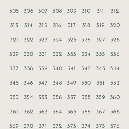
305
306
307
308
309
310
311
312
313
314
315
316
317
318
319
320
321
322
323
324
325
326
327
328
329
330
331
332
333
334
335
336
337
338
339
340
341
342
343
344
345
346
347
348
349
350
351
352
353
354
355
356
357
358
359
360
361
362
363
364
365
366
367
368
369
370
371
372
373
374
375
376