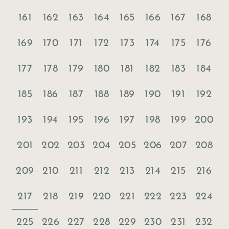
161
162
163
164
165
166
167
168
169
170
171
172
173
174
175
176
177
178
179
180
181
182
183
184
185
186
187
188
189
190
191
192
193
194
195
196
197
198
199
200
201
202
203
204
205
206
207
208
209
210
211
212
213
214
215
216
217
218
219
220
221
222
223
224
225
226
227
228
229
230
231
232