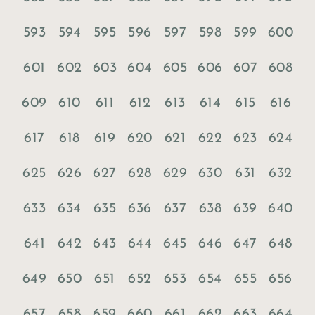
593
594
595
596
597
598
599
600
601
602
603
604
605
606
607
608
609
610
611
612
613
614
615
616
617
618
619
620
621
622
623
624
625
626
627
628
629
630
631
632
633
634
635
636
637
638
639
640
641
642
643
644
645
646
647
648
649
650
651
652
653
654
655
656
657
658
659
660
661
662
663
664