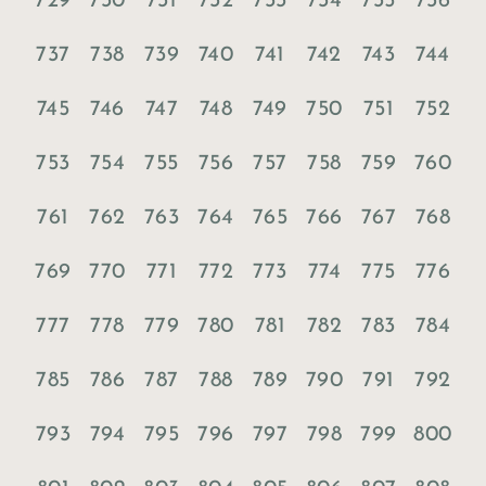
729
730
731
732
733
734
735
736
737
738
739
740
741
742
743
744
745
746
747
748
749
750
751
752
753
754
755
756
757
758
759
760
761
762
763
764
765
766
767
768
769
770
771
772
773
774
775
776
777
778
779
780
781
782
783
784
785
786
787
788
789
790
791
792
793
794
795
796
797
798
799
800