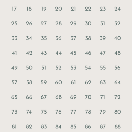
17
18
19
20
21
22
23
24
25
26
27
28
29
30
31
32
33
34
35
36
37
38
39
40
41
42
43
44
45
46
47
48
49
50
51
52
53
54
55
56
57
58
59
60
61
62
63
64
65
66
67
68
69
70
71
72
73
74
75
76
77
78
79
80
81
82
83
84
85
86
87
88