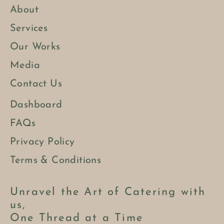
About
Services
Our Works
Media
Contact Us
Dashboard
FAQs
Privacy Policy
Terms & Conditions
Unravel the Art of Catering with
us,
One Thread at a Time