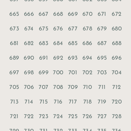
665
666
667
668
669
670
671
672
673
674
675
676
677
678
679
680
681
682
683
684
685
686
687
688
689
690
691
692
693
694
695
696
697
698
699
700
701
702
703
704
705
706
707
708
709
710
711
712
713
714
715
716
717
718
719
720
721
722
723
724
725
726
727
728