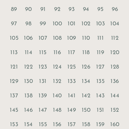
89
90
91
92
93
94
95
96
97
98
99
100
101
102
103
104
105
106
107
108
109
110
111
112
113
114
115
116
117
118
119
120
121
122
123
124
125
126
127
128
129
130
131
132
133
134
135
136
137
138
139
140
141
142
143
144
145
146
147
148
149
150
151
152
153
154
155
156
157
158
159
160