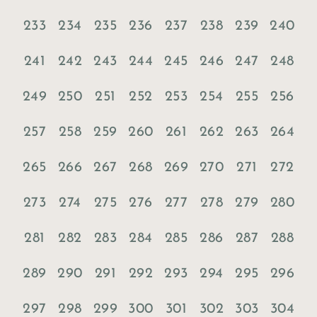
233
234
235
236
237
238
239
240
241
242
243
244
245
246
247
248
249
250
251
252
253
254
255
256
257
258
259
260
261
262
263
264
265
266
267
268
269
270
271
272
273
274
275
276
277
278
279
280
281
282
283
284
285
286
287
288
289
290
291
292
293
294
295
296
297
298
299
300
301
302
303
304