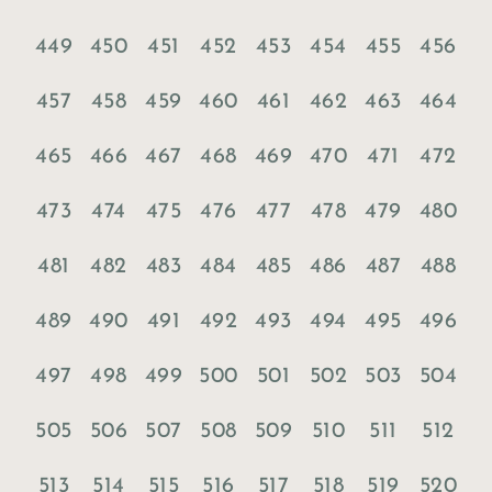
449
450
451
452
453
454
455
456
457
458
459
460
461
462
463
464
465
466
467
468
469
470
471
472
473
474
475
476
477
478
479
480
481
482
483
484
485
486
487
488
489
490
491
492
493
494
495
496
497
498
499
500
501
502
503
504
505
506
507
508
509
510
511
512
513
514
515
516
517
518
519
520